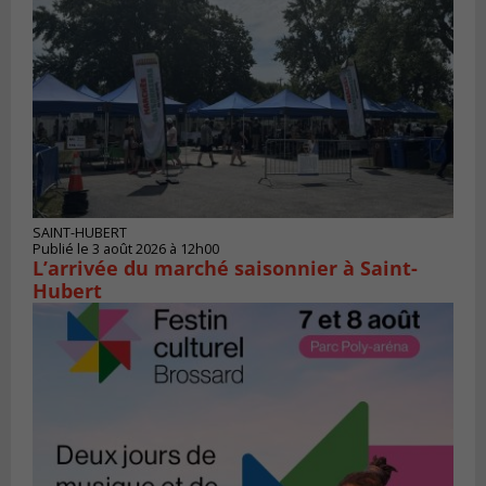
SAINT-HUBERT
Publié le 3 août 2026 à 12h00
L’arrivée du marché saisonnier à Saint-
Hubert