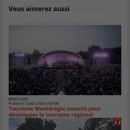
Vous aimerez aussi
BROSSARD
Publié le 7 août 2026 à 07h38
Tourisme Montérégie investit pour
développer le tourisme régional