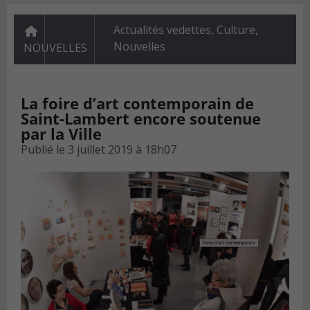
Actualités vedettes
,
Culture
,
Nouvelles
NOUVELLES
La foire d’art contemporain de
Saint-Lambert encore soutenue
par la Ville
Publié le
3 juillet 2019 à 18h07