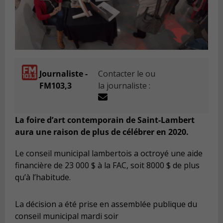
Journaliste -
Contacter le ou
FM103,3
la journaliste :
La foire d’art contemporain de Saint-Lambert
aura une raison de plus de célébrer en 2020.
Le conseil municipal lambertois a octroyé une aide
financière de 23 000 $ à la FAC, soit 8000 $ de plus
qu’à l’habitude.
La décision a été prise en assemblée publique du
conseil municipal mardi soir