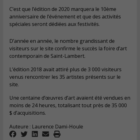
C’est que l’édition de 2020 marquera le 10ème
anniversaire de l’événement et que des activités
spéciales seront dédiées aux festivités.
D’année en année, le nombre grandissant de
visiteurs sur le site confirme le succès la foire d’art
contemporain de Saint-Lambert.
L’édition 2018 avait attiré plus de 3 000 visiteurs
venus rencontrer les 35 artistes présents sur le
site.
Une centaine d’œuvres d’art avaient été vendues en
moins de 24 heures, totalisant tout près de 35 000
$ d’acquisitions.
Auteure : Laurence Dami-Houle