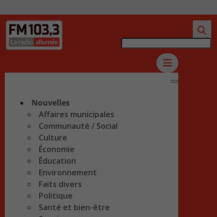
Nouvelles
Affaires municipales
Communauté / Social
Culture
Économie
Éducation
Environnement
Faits divers
Politique
Santé et bien-être