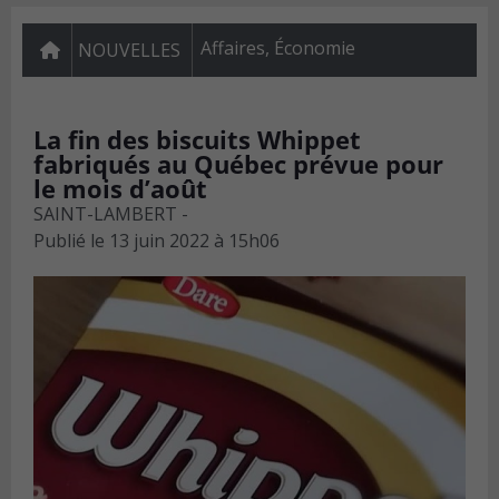
Affaires
,
Économie
NOUVELLES
La fin des biscuits Whippet
fabriqués au Québec prévue pour
le mois d’août
SAINT-LAMBERT -
Publié le
13 juin 2022 à 15h06