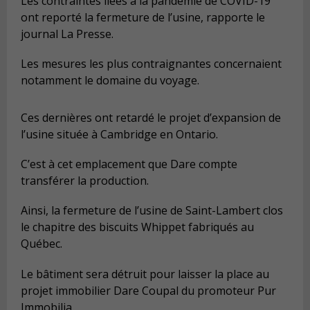
Les contraintes liées à la pandémie de COVID-19
ont reporté la fermeture de l’usine, rapporte le
journal La Presse.
Les mesures les plus contraignantes concernaient
notamment le domaine du voyage.
Ces dernières ont retardé le projet d’expansion de
l’usine située à Cambridge en Ontario.
C’est à cet emplacement que Dare compte
transférer la production.
Ainsi, la fermeture de l’usine de Saint-Lambert clos
le chapitre des biscuits Whippet fabriqués au
Québec.
Le bâtiment sera détruit pour laisser la place au
projet immobilier Dare Coupal du promoteur Pur
Immobilia.