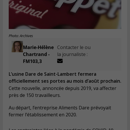
Photo: Archives
Marie-Hélène
Contacter le ou
Chartrand -
la journaliste :
FM103,3
L’usine Dare de Saint-Lambert fermera
officiellement ses portes au mois d’août prochain.
Cette nouvelle, annoncée depuis 2019, va affecter
près de 150 travailleurs.
Au départ, l’entreprise Aliments Dare prévoyait
fermer l’établissement en 2020.