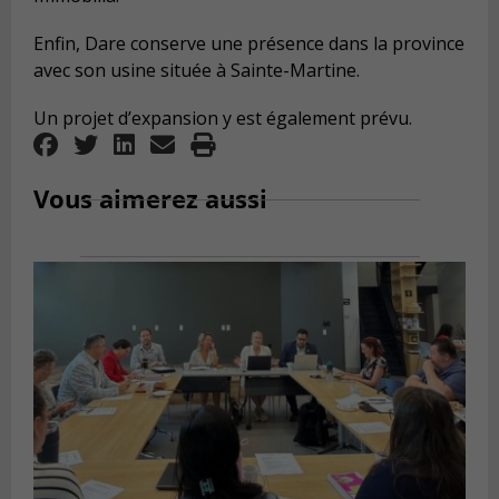
Enfin, Dare conserve une présence dans la province
avec son usine située à Sainte-Martine.
Un projet d’expansion y est également prévu.
Vous aimerez aussi