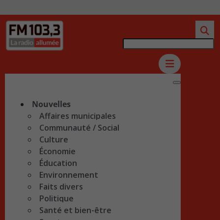
Nouvelles
Affaires municipales
Communauté / Social
Culture
Économie
Éducation
Environnement
Faits divers
Politique
Santé et bien-être