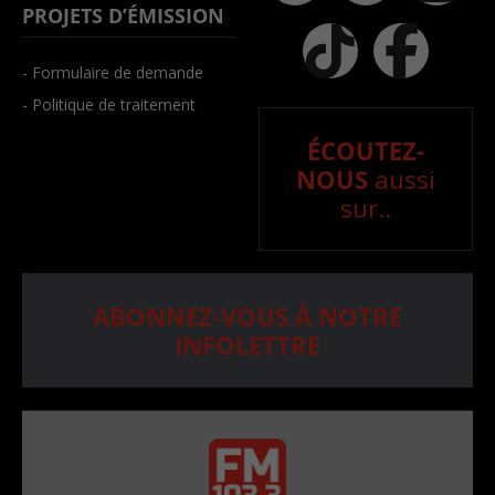
PROJETS D’ÉMISSION
- Formulaire de demande
- Politique de traitement
ÉCOUTEZ-
NOUS
aussi
sur..
ABONNEZ-VOUS À NOTRE
INFOLETTRE