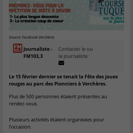
Source: Facebook Verchères
Journaliste -
Contacter le ou
FM103,3
la journaliste :
Le 15 février dernier se tenait la Fête des joues
rouges au parc des Pionniers à Verchères.
Plus de 500 personnes étaient présentes au
rendez-vous.
Plusieurs activités étaient organisées pour
l’occasion.