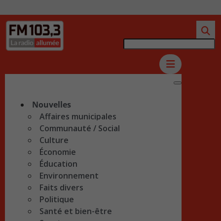
Nouvelles
Affaires municipales
Communauté / Social
Culture
Économie
Éducation
Environnement
Faits divers
Politique
Santé et bien-être