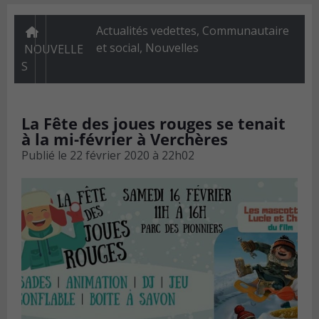
Actualités vedettes
,
Communautaire
et social
,
Nouvelles
NOUVELLE
S
La Fête des joues rouges se tenait
à la mi-février à Verchères
Publié le
22 février 2020 à 22h02