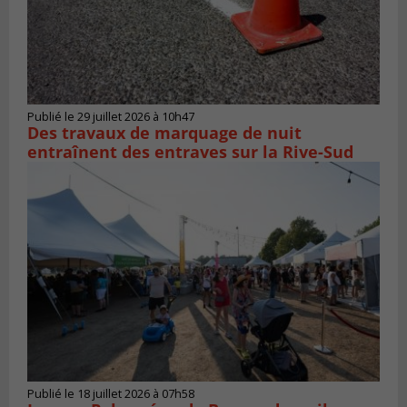
Publié le 29 juillet 2026 à 10h47
Des travaux de marquage de nuit
entraînent des entraves sur la Rive-Sud
Publié le 18 juillet 2026 à 07h58