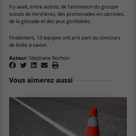
Il y avait, entre autres, de l’animation du groupe
scouts de Verchères, des promenades en carrioles,
de la glissade et des jeux gonflables.
Finalement, 13 équipes ont pris part au concours
de boîte à savon.
Auteur:
Stéphane Rochon
Vous aimerez aussi