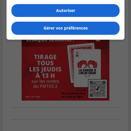
Autoriser
Gérer vos préférences