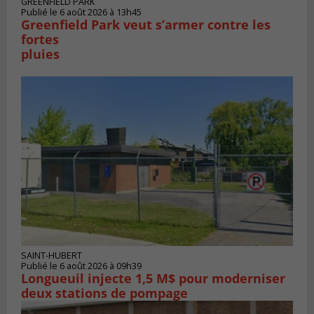
GREENFIELD PARK
Publié le 6 août 2026 à 13h45
Greenfield Park veut s’armer contre les
fortes
pluies
SAINT-HUBERT
Publié le 6 août 2026 à 09h39
Longueuil injecte 1,5 M$ pour moderniser
deux stations de pompage