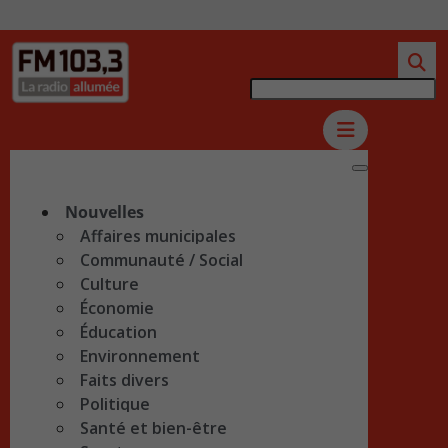
Nouvelles
Affaires municipales
Communauté / Social
Culture
Économie
Éducation
Environnement
Faits divers
Politique
Santé et bien-être