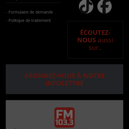
- Formulaire de demande
- Politique de traitement
ÉCOUTEZ-
NOUS
aussi
sur..
ABONNEZ-VOUS À NOTRE
INFOLETTRE