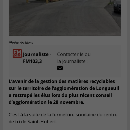
Photo: Archives
Journaliste -
Contacter le ou
FM103,3
la journaliste :
L’avenir de la gestion des matières recyclables
sur le territoire de l’agglomération de Longueuil
a rattrapé les élus lors du plus récent conseil
d’agglomération le 28 novembre.
C’est à la suite de la fermeture soudaine du centre
de tri de Saint-Hubert.