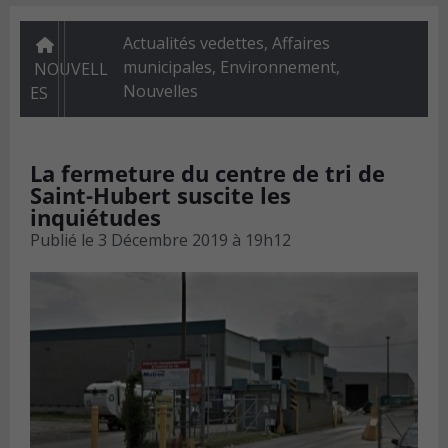
Actualités vedettes
,
Affaires
municipales
,
Environnement
,
NOUVELL
Nouvelles
ES
La fermeture du centre de tri de
Saint-Hubert suscite les
inquiétudes
Publié le
3 Décembre 2019 à 19h12