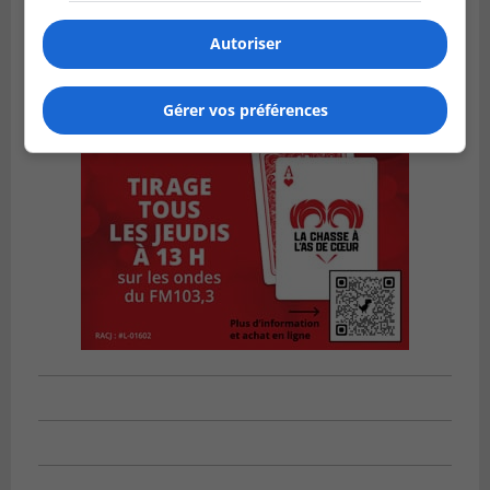
Autoriser
Gérer vos préférences