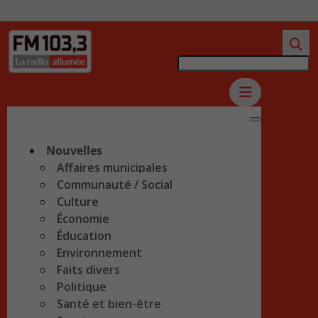
Nouvelles
Affaires municipales
Communauté / Social
Culture
Économie
Éducation
Environnement
Faits divers
Politique
Santé et bien-être