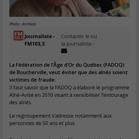
Photo : Archives
Journaliste -
Contacter le ou
FM103,3
la journaliste :
La Fédération de l’Âge d’Or du Québec (FADOQ)
de Boucherville, veut éviter que des aînés soient
victimes de fraude.
Il faut savoir que la FADOQ a élaboré le programme
Aîné-Avisé en 2010 visant à sensibiliser l’entourage
des aînés.
Le regroupement s’adresse notamment aux
personnes de 50 ans et plus.