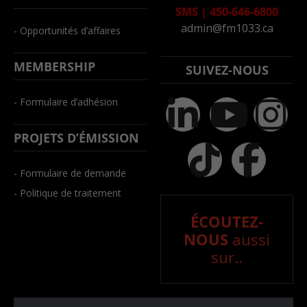
SMS
|
450-646-6800
admin@fm1033.ca
- Opportunités d’affaires
MEMBERSHIP
SUIVEZ-NOUS
- Formulaire d’adhésion
PROJETS D’ÉMISSION
- Formulaire de demande
- Politique de traitement
ÉCOUTEZ-
NOUS
aussi
sur..