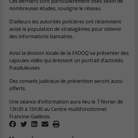
Ces derniers sont particulièrement visés selon de
nombreuses études, souligne le réseau.
D’ailleurs les autorités policières ont récemment
avisé la population de stratagèmes pour obtenir
des informations bancaires.
Ainsi la division locale de la FADOQ va présenter des
capsules vidéo qui dressent un portrait d’activités
frauduleuses.
Des conseils judicieux de prévention seront aussi
offerts.
Une séance d’information aura lieu le 7 février de
13h30 à 15h30 au Centre multifonctionnel
Francine-Gadbois.