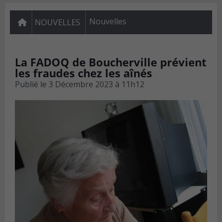
Nouvelles
NOUVELLES
La FADOQ de Boucherville prévient
les fraudes chez les aînés
Publié le
3 Décembre 2023 à 11h12