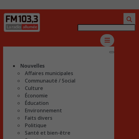
Nouvelles
Affaires municipales
Communauté / Social
Culture
Économie
Éducation
Environnement
Faits divers
Politique
Santé et bien-être