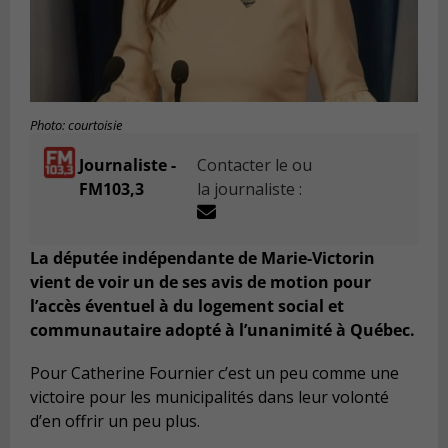
Photo: courtoisie
Journaliste -
Contacter le ou
FM103,3
la journaliste :
La députée indépendante de Marie-Victorin
vient de voir un de ses avis de motion pour
l’accès éventuel à du logement social et
communautaire adopté à l’unanimité à Québec.
Pour Catherine Fournier c’est un peu comme une
victoire pour les municipalités dans leur volonté
d’en offrir un peu plus.