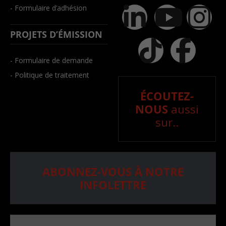
- Formulaire d’adhésion
PROJETS D’ÉMISSION
- Formulaire de demande
- Politique de traitement
ÉCOUTEZ-
NOUS
aussi
sur..
ABONNEZ-VOUS À NOTRE
INFOLETTRE