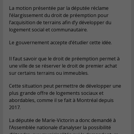
La motion présentée par la députée réclame
l’élargissement du droit de préemption pour
l’acquisition de terrains afin d’y développer du
logement social et communautaire.
Le gouvernement accepte d’étudier cette idée.
Il faut savoir que le droit de préemption permet à
une ville de se réserver le droit de premier achat
sur certains terrains ou immeubles.
Cette situation peut permettre de développer une
plus grande offre de logements sociaux et
abordables, comme il se fait à Montréal depuis
2017.
La députée de Marie-Victorin a donc demandé à
l’Assemblée nationale d’analyser la possibilité