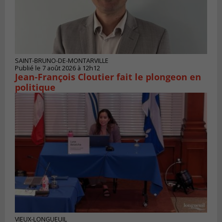
SAINT-BRUNO-DE-MONTARVILLE
Publié le 7 août 2026 à 12h12
Jean-François Cloutier fait le plongeon en
politique
VIEUX-LONGUEUIL