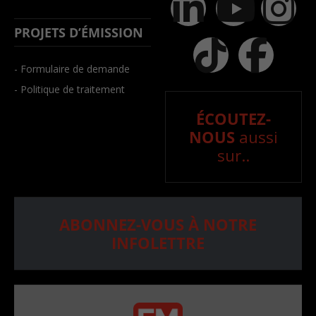
PROJETS D’ÉMISSION
- Formulaire de demande
- Politique de traitement
ÉCOUTEZ-
NOUS
aussi
sur..
ABONNEZ-VOUS À NOTRE
INFOLETTRE