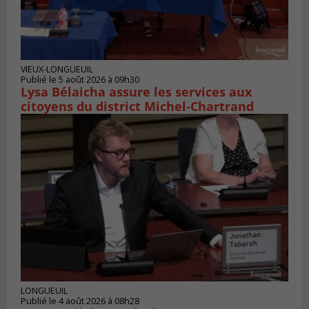
VIEUX-LONGUEUIL
Publié le 5 août 2026 à 09h30
Lysa Bélaicha assure les services aux
citoyens du district Michel‑Chartrand
LONGUEUIL
Publié le 4 août 2026 à 08h28