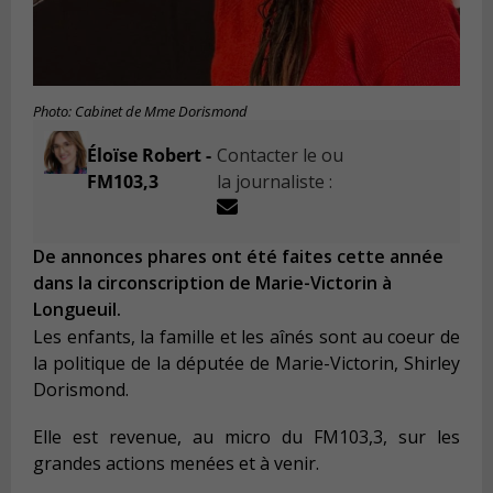
Photo: Cabinet de Mme Dorismond
Éloïse Robert -
Contacter le ou
FM103,3
la journaliste :
De annonces phares ont été faites cette année
dans la circonscription de Marie-Victorin à
Longueuil.
Les enfants, la famille et les aînés sont au coeur de
la politique de la députée de Marie-Victorin, Shirley
Dorismond.
Elle est revenue, au micro du FM103,3, sur les
grandes actions menées et à venir.