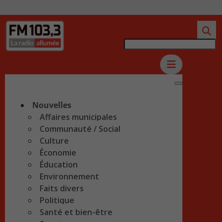
Nouvelles
Affaires municipales
Communauté / Social
Culture
Économie
Éducation
Environnement
Faits divers
Politique
Santé et bien-être