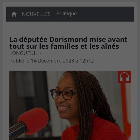
Politique
NOUVELLES
La députée Dorismond mise avant
tout sur les familles et les aînés
LONGUEUIL -
Publié le
14 Décembre 2023 à 12h12