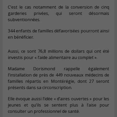
C’est le cas notamment de la conversion de cinq
garderies privées, qui seront désormais
subventionnées.
344 enfants de familles défavorisées pourront ainsi
en bénéficier.
Aussi, ce sont 76,8 millions de dollars qui ont été
investis pour « l’aide alimentaire au complet ».
Madame Dorismond rappelle également
l’installation de près de 449 nouveaux médecins de
familles répartis en Montérégie, dont 27 seront
présents dans sa circonscription.
Elle évoque aussi l’idée « d’aires ouvertes » pour les
jeunes et qu’ils se sentent plus à l’aise pour
consulter un professionnel de santé.