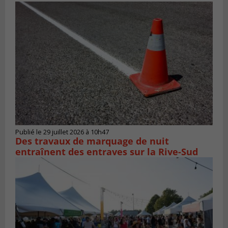
Publié le 29 juillet 2026 à 10h47
Des travaux de marquage de nuit
entraînent des entraves sur la Rive-Sud