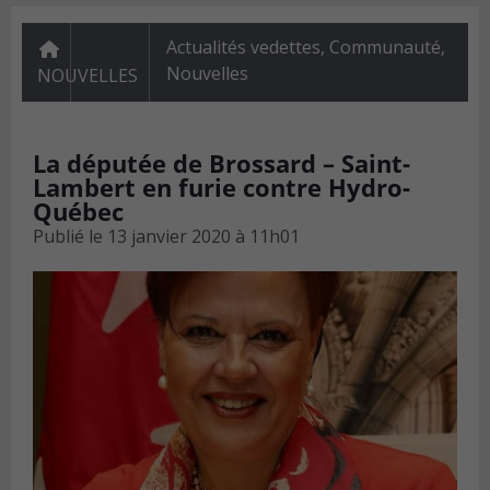
Actualités vedettes
,
Communauté
,
Nouvelles
NOUVELLES
La députée de Brossard – Saint-
Lambert en furie contre Hydro-
Québec
Publié le
13 janvier 2020 à 11h01