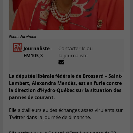
Photo: Facebook
Journaliste -
Contacter le ou
FM103,3
la journaliste :
La députée libérale fédérale de Brossard – Saint-
Lambert, Alexandra Mendès, est en furie contre
la direction d’Hydro-Québec sur la situation des
pannes de courant.
Elle a d’ailleurs eu des échanges assez virulents sur
Twitter dans la journée de dimanche.