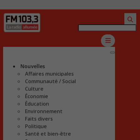
Nouvelles
Affaires municipales
Communauté / Social
Culture
Économie
Éducation
Environnement
Faits divers
Politique
Santé et bien-être