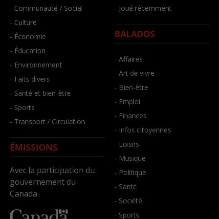
- Communauté / Social
- Joué récemment
- Culture
BALADOS
- Économie
- Éducation
- Affaires
- Environnement
- Art de vivre
- Faits divers
- Bien-être
- Santé et bien-être
- Emploi
- Sports
- Finances
- Transport / Circulation
- Infos citoyennes
- Loisirs
ÉMISSIONS
- Musique
Avec la participation du
- Politique
gouvernement du
- Santé
Canada
- Société
- Sports