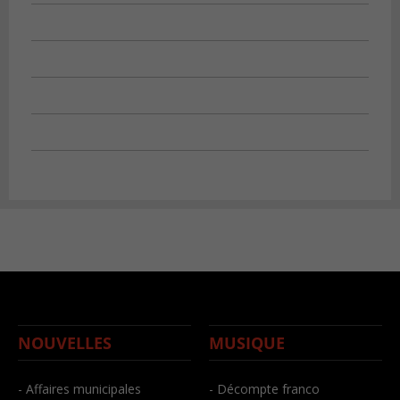
NOUVELLES
MUSIQUE
- Affaires municipales
- Décompte franco