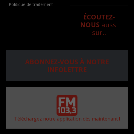
- Politique de traitement
ÉCOUTEZ-
NOUS
aussi
sur..
ABONNEZ-VOUS À NOTRE
INFOLETTRE
Téléchargez notre application dès maintenant !