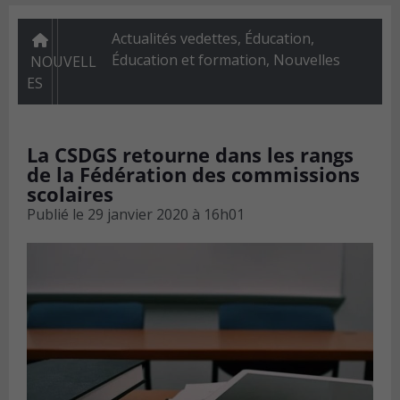
Actualités vedettes
,
Éducation
,
Éducation et formation
,
Nouvelles
NOUVELL
ES
La CSDGS retourne dans les rangs
de la Fédération des commissions
scolaires
Publié le
29 janvier 2020 à 16h01