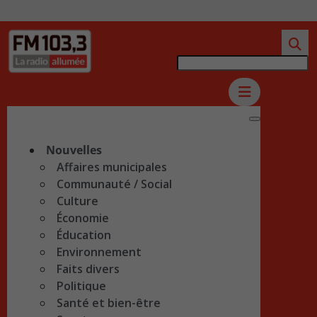
Nouvelles
Affaires municipales
Communauté / Social
Culture
Économie
Éducation
Environnement
Faits divers
Politique
Santé et bien-être