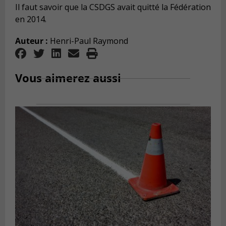
Il faut savoir que la CSDGS avait quitté la Fédération
en 2014.
Auteur :
Henri-Paul Raymond
Vous aimerez aussi