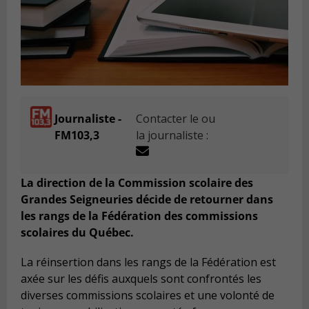
Journaliste -
Contacter le ou
FM103,3
la journaliste :
La direction de la Commission scolaire des
Grandes Seigneuries décide de retourner dans
les rangs de la Fédération des commissions
scolaires du Québec.
La réinsertion dans les rangs de la Fédération est
axée sur les défis auxquels sont confrontés les
diverses commissions scolaires et une volonté de