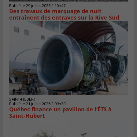
Publié le 29 juillet 2026 à 10h47
Des travaux de marquage de nuit
entraînent des entraves sur la Rive-Sud
SAINT-HUBERT
Publié le 21 juillet 2026 à 09h20
Québec finance un pavillon de l’ÉTS à
Saint‑Hubert