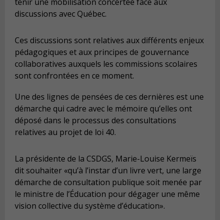
tenir une mobilisation concertée face aux
discussions avec Québec.
Ces discussions sont relatives aux différents enjeux
pédagogiques et aux principes de gouvernance
collaboratives auxquels les commissions scolaires
sont confrontées en ce moment.
Une des lignes de pensées de ces dernières est une
démarche qui cadre avec le mémoire qu’elles ont
déposé dans le processus des consultations
relatives au projet de loi 40.
La présidente de la CSDGS, Marie-Louise Kermeïs
dit souhaiter «qu’à l’instar d’un livre vert, une large
démarche de consultation publique soit menée par
le ministre de l’Éducation pour dégager une même
vision collective du système d’éducation».