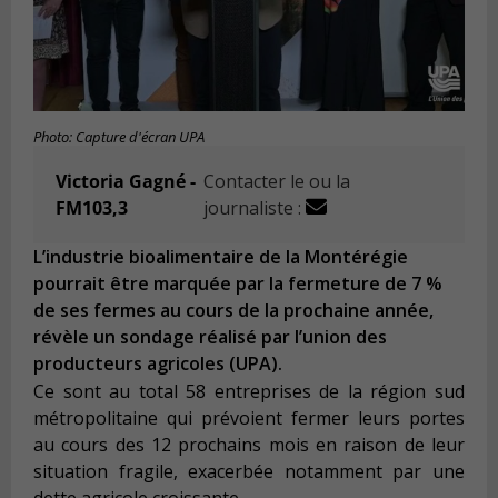
Photo: Capture d'écran UPA
Victoria Gagné -
Contacter le ou la
FM103,3
journaliste :
L’industrie bioalimentaire de la Montérégie
pourrait être marquée par la fermeture de 7 %
de ses fermes au cours de la prochaine année,
révèle un sondage réalisé par l’union des
producteurs agricoles (UPA).
Ce sont au total 58 entreprises de la région sud
métropolitaine qui prévoient fermer leurs portes
au cours des 12 prochains mois en raison de leur
situation fragile, exacerbée notamment par une
dette agricole croissante.