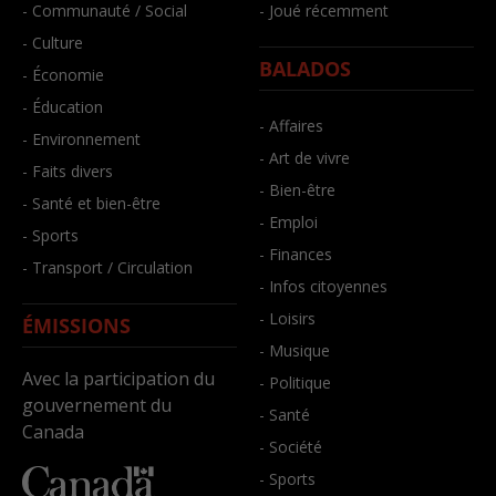
- Communauté / Social
- Joué récemment
- Culture
BALADOS
- Économie
- Éducation
- Affaires
- Environnement
- Art de vivre
- Faits divers
- Bien-être
- Santé et bien-être
- Emploi
- Sports
- Finances
- Transport / Circulation
- Infos citoyennes
- Loisirs
ÉMISSIONS
- Musique
Avec la participation du
- Politique
gouvernement du
- Santé
Canada
- Société
- Sports