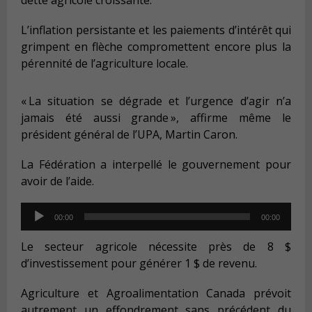
L’inflation persistante et les paiements d’intérêt qui
grimpent en flèche compromettent encore plus la
pérennité de l’agriculture locale.
« La situation se dégrade et l’urgence d’agir n’a
jamais été aussi grande », affirme même le
président général de l’UPA, Martin Caron.
La Fédération a interpellé le gouvernement pour
avoir de l’aide.
Audio
00:00
00:00
Player
Le secteur agricole nécessite près de 8 $
d’investissement pour générer 1 $ de revenu.
Agriculture et Agroalimentation Canada prévoit
autrement un effondrement sans précédent du