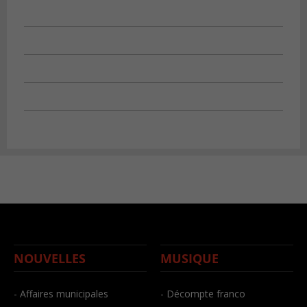
NOUVELLES
MUSIQUE
- Affaires municipales
- Décompte franco