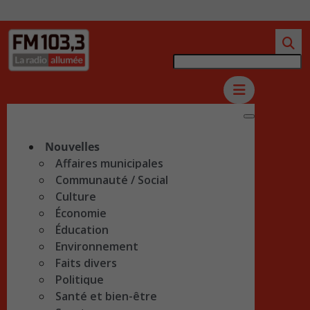
Nouvelles
Affaires municipales
Communauté / Social
Culture
Économie
Éducation
Environnement
Faits divers
Politique
Santé et bien-être