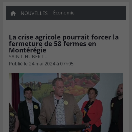
Économie
NOUVELLES
La crise agricole pourrait forcer la
fermeture de 58 fermes en
Montérégie
SAINT-HUBERT -
Publié le
24 mai 2024 à 07h05