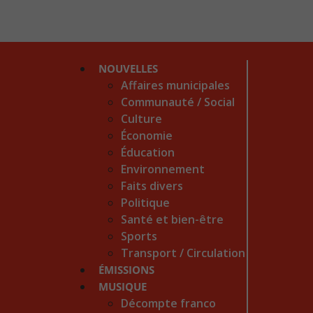
NOUVELLES
Affaires municipales
Communauté / Social
Culture
Économie
Éducation
Environnement
Faits divers
Politique
Santé et bien-être
Sports
Transport / Circulation
ÉMISSIONS
MUSIQUE
Décompte franco