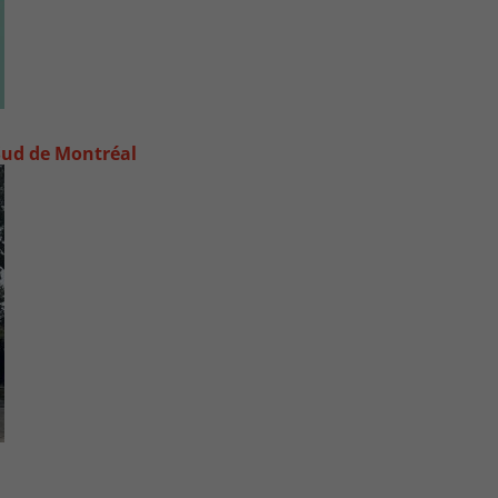
e-Sud de Montréal