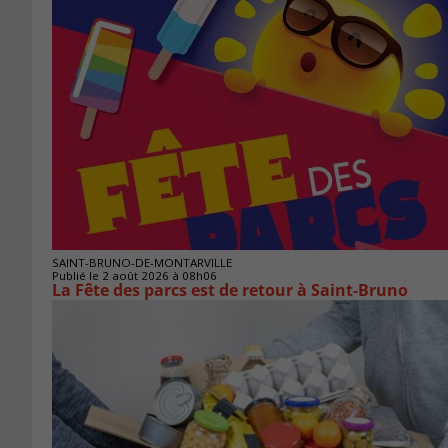
SAINT-BRUNO-DE-MONTARVILLE
Publié le 2 août 2026 à 08h06
La Fête des parcs est de retour à Saint-Bruno