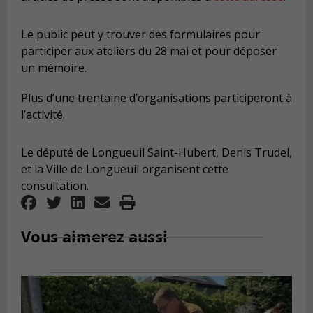
Le public peut y trouver des formulaires pour
participer aux ateliers du 28 mai et pour déposer
un mémoire.
Plus d’une trentaine d’organisations participeront à
l’activité.
Le député de Longueuil Saint-Hubert, Denis Trudel,
et la Ville de Longueuil organisent cette
consultation.
Vous aimerez aussi