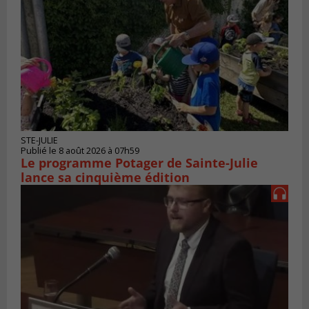
STE-JULIE
Publié le 8 août 2026 à 07h59
Le programme Potager de Sainte-Julie
lance sa cinquième édition