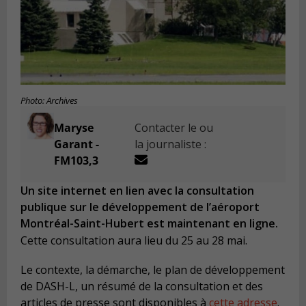
Photo: Archives
Maryse
Contacter le ou
Garant -
la journaliste :
FM103,3
Un site internet en lien avec la consultation
publique sur le développement de l’aéroport
Montréal-Saint-Hubert est maintenant en ligne.
Cette consultation aura lieu du 25 au 28 mai.
Le contexte, la démarche, le plan de développement
de DASH-L, un résumé de la consultation et des
articles de presse sont disponibles à
cette adresse
.