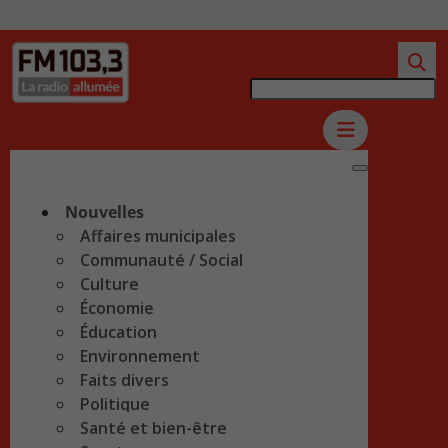
Nouvelles
Affaires municipales
Communauté / Social
Culture
Économie
Éducation
Environnement
Faits divers
Politique
Santé et bien-être