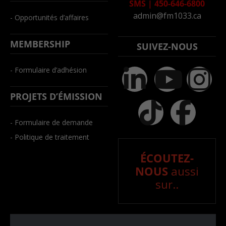
SMS
|
450-646-6800
admin@fm1033.ca
- Opportunités d’affaires
MEMBERSHIP
SUIVEZ-NOUS
- Formulaire d’adhésion
PROJETS D’ÉMISSION
- Formulaire de demande
- Politique de traitement
ÉCOUTEZ-
NOUS
aussi
sur..