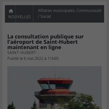
Affaires municipales
,
Communauté
/ Social
NOUVELLES
La consultation publique sur
l’aéroport de Saint-Hubert
maintenant en ligne
SAINT-HUBERT -
Publié le
6 mai 2022 à 11h05