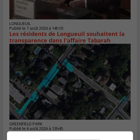
LONGUEUIL
Publié le 7 août 2026 à 14h10
Les résidents de Longueuil souhaitent la
transparence dans l’affaire Tabarah
GREENFIELD PARK
Publié le 6 août 2026 à 13h45
Greenfield Park veut s’armer contre les