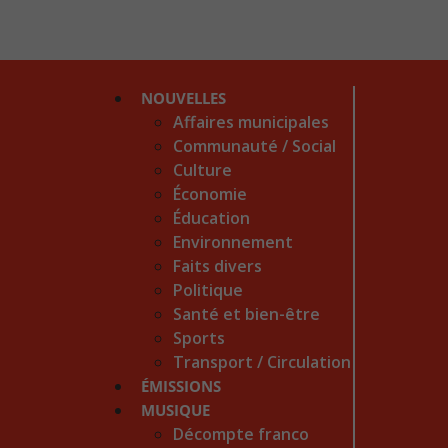
NOUVELLES
Affaires municipales
Communauté / Social
Culture
Économie
Éducation
Environnement
Faits divers
Politique
Santé et bien-être
Sports
Transport / Circulation
ÉMISSIONS
MUSIQUE
Décompte franco