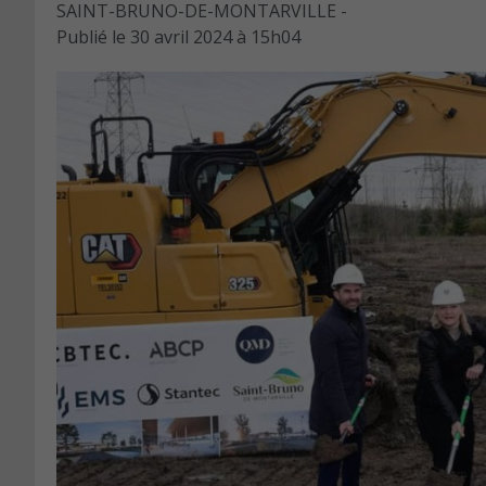
SAINT-BRUNO-DE-MONTARVILLE -
Publié le
30 avril 2024 à 15h04