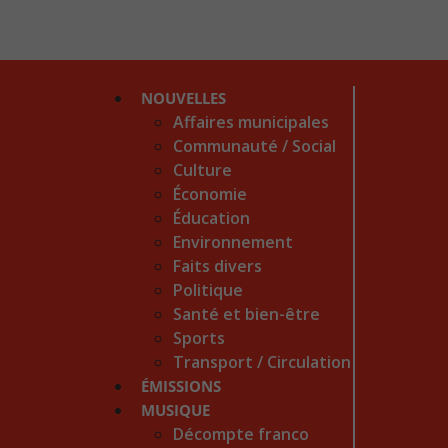
NOUVELLES
Affaires municipales
Communauté / Social
Culture
Économie
Éducation
Environnement
Faits divers
Politique
Santé et bien-être
Sports
Transport / Circulation
ÉMISSIONS
MUSIQUE
Décompte franco