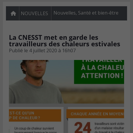
Nouvelles
,
Santé et bien-être
NOUVELLES
La CNESST met en garde les
travailleurs des chaleurs estivales
Publié le
4 juillet 2020 à 16h07