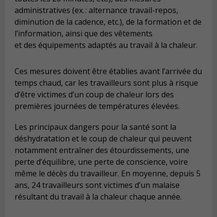
administratives (ex. : alternance travail-repos,
diminution de la cadence, etc.), de la formation et de
l’information, ainsi que des vêtements
et des équipements adaptés au travail à la chaleur.
Ces mesures doivent être établies avant l’arrivée du
temps chaud, car les travailleurs sont plus à risque
d’être victimes d’un coup de chaleur lors des
premières journées de températures élevées.
Les principaux dangers pour la santé sont la
déshydratation et le coup de chaleur qui peuvent
notamment entraîner des étourdissements, une
perte d’équilibre, une perte de conscience, voire
même le décès du travailleur. En moyenne, depuis 5
ans, 24 travailleurs sont victimes d’un malaise
résultant du travail à la chaleur chaque année.