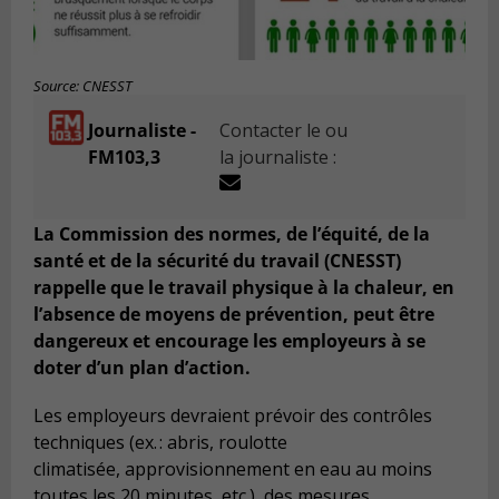
Source: CNESST
Journaliste -
Contacter le ou
FM103,3
la journaliste :
La Commission des normes, de l’équité, de la
santé et de la sécurité du travail (CNESST)
rappelle que le travail physique à la chaleur, en
l’absence de moyens de prévention, peut être
dangereux et encourage les employeurs à se
doter d’un plan d’action.
Les employeurs devraient prévoir des contrôles
techniques (ex. : abris, roulotte
climatisée, approvisionnement en eau au moins
toutes les 20 minutes, etc.), des mesures