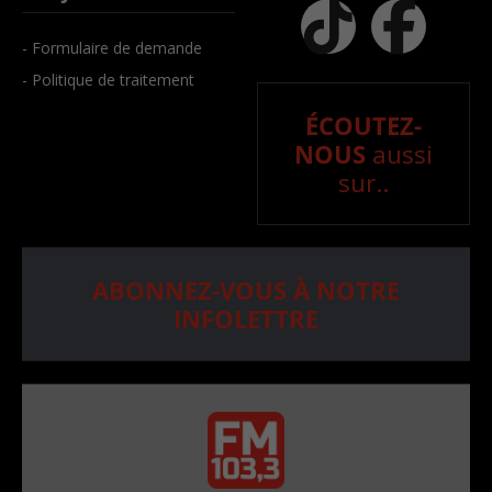
- Formulaire de demande
- Politique de traitement
ÉCOUTEZ-
NOUS
aussi
sur..
ABONNEZ-VOUS À NOTRE
INFOLETTRE