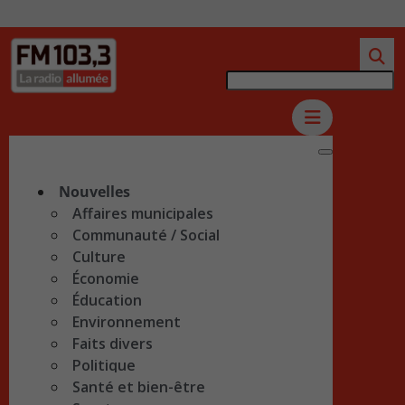
Nouvelles
Affaires municipales
Communauté / Social
Culture
Économie
Éducation
Environnement
Faits divers
Politique
Santé et bien-être