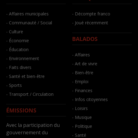
- Affaires municipales
- Décompte franco
- Communauté / Social
- Joué récemment
- Culture
BALADOS
- Économie
- Éducation
- Affaires
- Environnement
- Art de vivre
- Faits divers
- Bien-être
- Santé et bien-être
- Emploi
- Sports
- Finances
- Transport / Circulation
- Infos citoyennes
- Loisirs
ÉMISSIONS
- Musique
Avec la participation du
- Politique
gouvernement du
- Santé