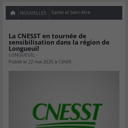
Santé et bien-être
NOUVELLES
La CNESST en tournée de
sensibilisation dans la région de
Longueuil
LONGUEUIL -
Publié le
22 mai 2025 à 13h05