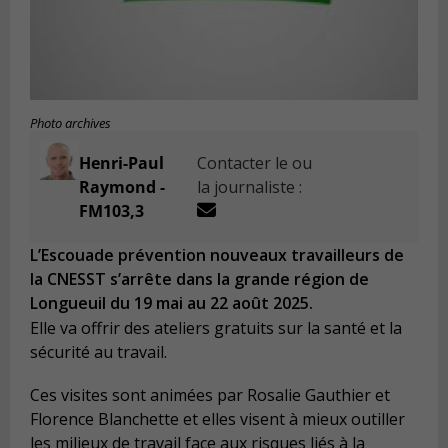
Photo archives
Henri-Paul
Contacter le ou
Raymond -
la journaliste :
FM103,3
L’Escouade prévention nouveaux travailleurs de
la CNESST s’arrête dans la grande région de
Longueuil du 19 mai au 22 août 2025.
Elle va offrir des ateliers gratuits sur la santé et la
sécurité au travail.
Ces visites sont animées par Rosalie Gauthier et
Florence Blanchette et elles visent à mieux outiller
les milieux de travail face aux risques liés à la