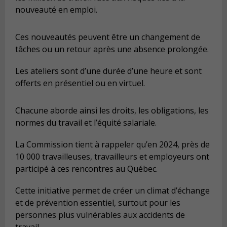
nouveauté en emploi.
Ces nouveautés peuvent être un changement de
tâches ou un retour après une absence prolongée.
Les ateliers sont d’une durée d’une heure et sont
offerts en présentiel ou en virtuel.
Chacune aborde ainsi les droits, les obligations, les
normes du travail et l’équité salariale.
La Commission tient à rappeler qu’en 2024, près de
10 000 travailleuses, travailleurs et employeurs ont
participé à ces rencontres au Québec.
Cette initiative permet de créer un climat d’échange
et de prévention essentiel, surtout pour les
personnes plus vulnérables aux accidents de