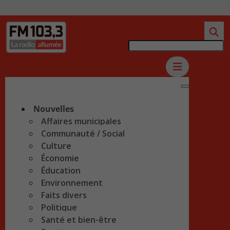
Nouvelles
Affaires municipales
Communauté / Social
Culture
Économie
Éducation
Environnement
Faits divers
Politique
Santé et bien-être