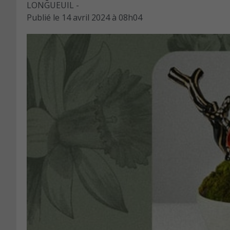
LONGUEUIL -
Publié le
14 avril 2024 à 08h04