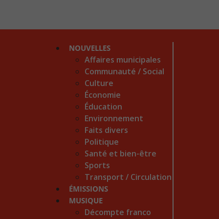
NOUVELLES
Affaires municipales
Communauté / Social
Culture
Économie
Éducation
Environnement
Faits divers
Politique
Santé et bien-être
Sports
Transport / Circulation
ÉMISSIONS
MUSIQUE
Décompte franco