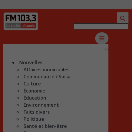
Nouvelles
Affaires municipales
Communauté / Social
Culture
Économie
Éducation
Environnement
Faits divers
Politique
Santé et bien-être