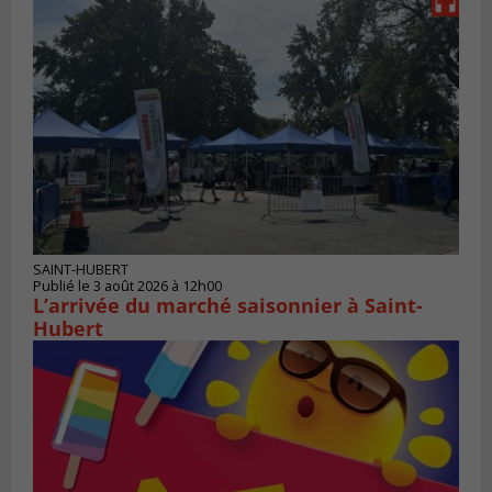
SAINT-HUBERT
Publié le 3 août 2026 à 12h00
L’arrivée du marché saisonnier à Saint-
Hubert