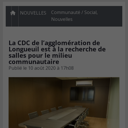
Communauté / Social
,
NOUVELLES
Nouvelles
La CDC de l’agglomération de
Longueuil est à la recherche de
salles pour le milieu
communautaire
Publié le
10 août 2020 à 17h08