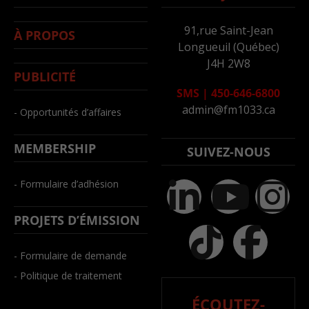
91,rue Saint-Jean
À PROPOS
Longueuil (Québec)
J4H 2W8
PUBLICITÉ
SMS
|
450-646-6800
admin@fm1033.ca
- Opportunités d’affaires
MEMBERSHIP
SUIVEZ-NOUS
- Formulaire d’adhésion
PROJETS D’ÉMISSION
- Formulaire de demande
- Politique de traitement
ÉCOUTEZ-