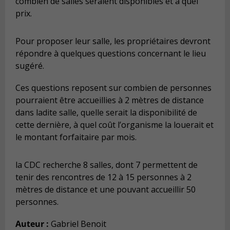
combien de salles seraient disponibles et à quel
prix.
Pour proposer leur salle, les propriétaires devront
répondre à quelques questions concernant le lieu
sugéré.
Ces questions reposent sur combien de personnes
pourraient être accueillies à 2 mètres de distance
dans ladite salle, quelle serait la disponibilité de
cette dernière, à quel coût l’organisme la louerait et
le montant forfaitaire par mois.
la CDC recherche 8 salles, dont 7 permettent de
tenir des rencontres de 12 à 15 personnes à 2
mètres de distance et une pouvant accueillir 50
personnes.
Auteur :
Gabriel Benoit