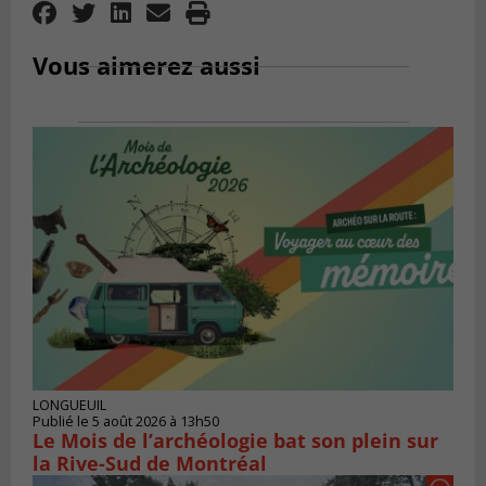
Vous aimerez aussi
LONGUEUIL
Publié le 5 août 2026 à 13h50
Le Mois de l’archéologie bat son plein sur
la Rive-Sud de Montréal