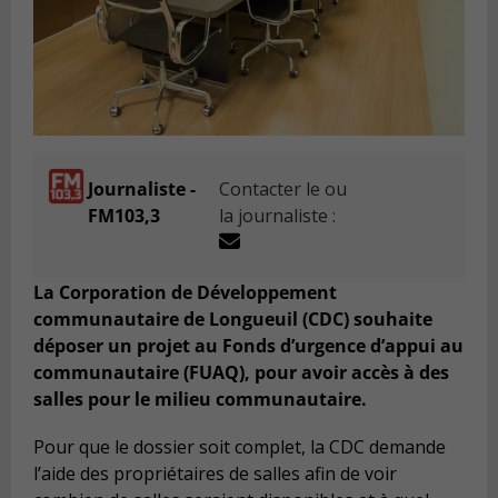
Journaliste -
Contacter le ou
FM103,3
la journaliste :
La Corporation de Développement
communautaire de Longueuil (CDC) souhaite
déposer un projet au Fonds d’urgence d’appui au
communautaire (FUAQ), pour avoir accès à des
salles pour le milieu communautaire.
Pour que le dossier soit complet, la CDC demande
l’aide des propriétaires de salles afin de voir