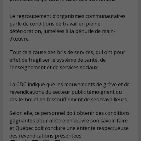
Le regroupement d’organismes communautaires
parle de conditions de travail en pleine
détérioration, jumelées à la pénurie de main-
d’œuvre.
Tout cela cause des bris de services, qui ont pour
effet de fragiliser le système de santé, de
l’enseignement et de services sociaux.
La CDC indique que les mouvements de grève et de
revendications du secteur public témoignent du
ras-le-bol et de l’essoufflement de ses travailleurs.
Selon elle, ce personnel doit obtenir des conditions
gagnantes pour mettre en œuvre son savoir-faire
et Québec doit conclure une entente respectueuse
des revendications présentées.