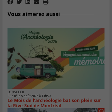
Vous aimerez aussi
LONGUEUIL
Publié le 5 août 2026 à 13h50
Le Mois de l’archéologie bat son plein sur
la Rive-Sud de Montréal