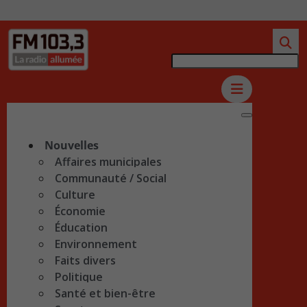
Nouvelles
Affaires municipales
Communauté / Social
Culture
Économie
Éducation
Environnement
Faits divers
Politique
Santé et bien-être