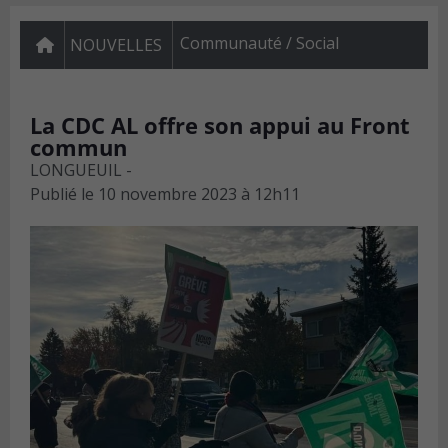
Communauté / Social
NOUVELLES
La CDC AL offre son appui au Front
commun
LONGUEUIL -
Publié le
10 novembre 2023 à 12h11