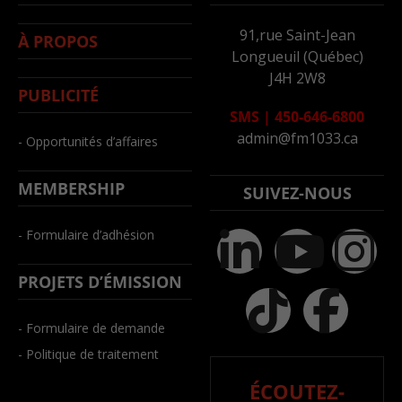
91,rue Saint-Jean
À PROPOS
Longueuil (Québec)
J4H 2W8
PUBLICITÉ
SMS
|
450-646-6800
admin@fm1033.ca
- Opportunités d’affaires
MEMBERSHIP
SUIVEZ-NOUS
- Formulaire d’adhésion
PROJETS D’ÉMISSION
- Formulaire de demande
- Politique de traitement
ÉCOUTEZ-