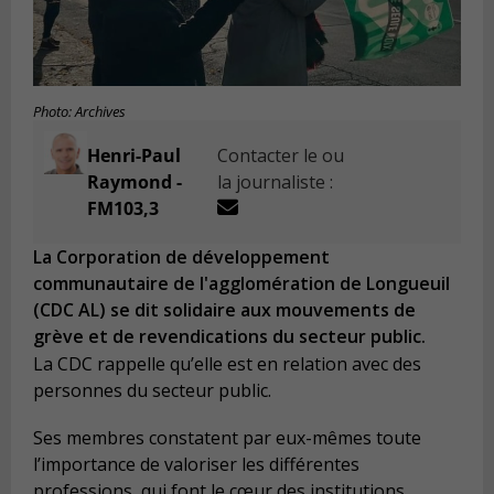
Photo: Archives
Henri-Paul
Contacter le ou
Raymond -
la journaliste :
FM103,3
La Corporation de développement
communautaire de l'agglomération de Longueuil
(CDC AL) se dit solidaire aux mouvements de
grève et de revendications du secteur public.
La CDC rappelle qu’elle est en relation avec des
personnes du secteur public.
Ses membres constatent par eux-mêmes toute
l’importance de valoriser les différentes
professions, qui font le cœur des institutions.