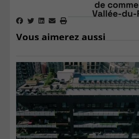
Vous aimerez aussi