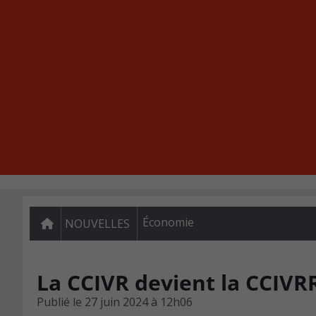
Économie
NOUVELLES
La CCIVR devient la CCIVRR
Publié le
27 juin 2024 à 12h06