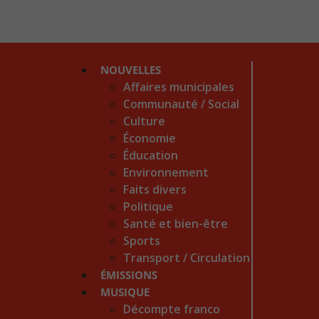
NOUVELLES
Affaires municipales
Communauté / Social
Culture
Économie
Éducation
Environnement
Faits divers
Politique
Santé et bien-être
Sports
Transport / Circulation
ÉMISSIONS
MUSIQUE
Décompte franco