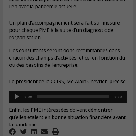
lien avec la pandémie actuelle.
Un plan d’accompagnement sera fait sur mesure
pour chaque PME à la suite d’un diagnostic de
l’organisation.
Des consultants seront donc recommandés dans
chacun des champs d’activités, et ce, en fonction du
ou des besoins de l’entreprise.
Le président de la CCIRS, Me Alain Chevrier, précise.
Audio
00:00
00:00
Player
Enfin, les PME intéressées doivent démontrer
qu’elles étaient en bonne situation financière avant
la pandémie.