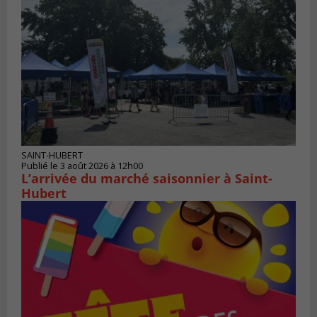
SAINT-HUBERT
Publié le 3 août 2026 à 12h00
L’arrivée du marché saisonnier à Saint-
Hubert