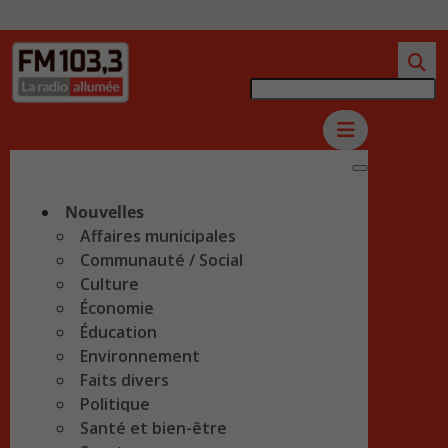
Nouvelles
Affaires municipales
Communauté / Social
Culture
Économie
Éducation
Environnement
Faits divers
Politique
Santé et bien-être