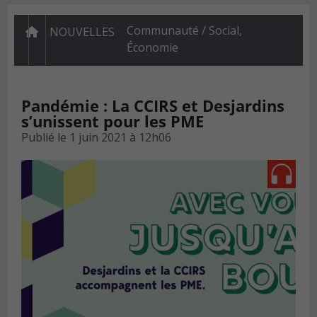
Communauté / Social
,
NOUVELLES
Économie
Pandémie : La CCIRS et Desjardins
s’unissent pour les PME
Publié le
1 juin 2021 à 12h06