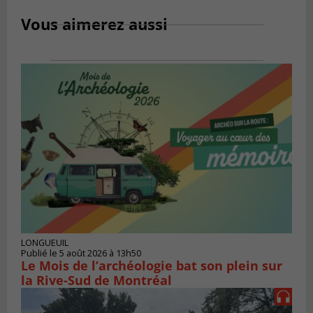
Vous aimerez aussi
LONGUEUIL
Publié le 5 août 2026 à 13h50
Le Mois de l’archéologie bat son plein sur
la Rive-Sud de Montréal