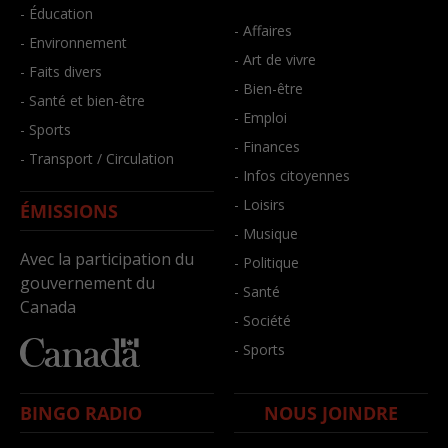
- Éducation
- Affaires
- Environnement
- Art de vivre
- Faits divers
- Bien-être
- Santé et bien-être
- Emploi
- Sports
- Finances
- Transport / Circulation
- Infos citoyennes
- Loisirs
ÉMISSIONS
- Musique
Avec la participation du
- Politique
gouvernement du
- Santé
Canada
- Société
- Sports
BINGO RADIO
NOUS JOINDRE