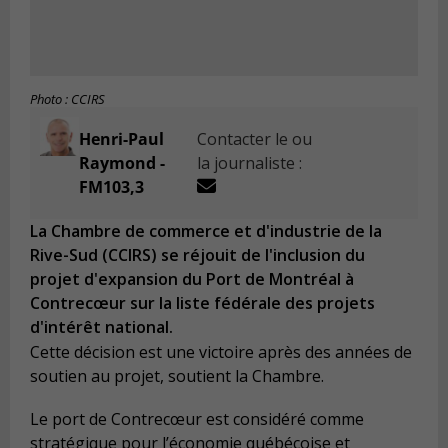
Photo : CCIRS
Henri-Paul
Contacter le ou
Raymond -
la journaliste :
FM103,3
La Chambre de commerce et d'industrie de la
Rive-Sud (CCIRS) se réjouit de l'inclusion du
projet d'expansion du Port de Montréal à
Contrecœur sur la liste fédérale des projets
d'intérêt national.
Cette décision est une victoire après des années de
soutien au projet, soutient la Chambre.
Le port de Contrecœur est considéré comme
stratégique pour l’économie québécoise et