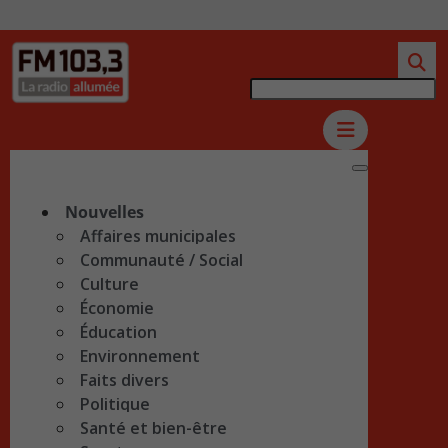
Nouvelles
Affaires municipales
Communauté / Social
Culture
Économie
Éducation
Environnement
Faits divers
Politique
Santé et bien-être