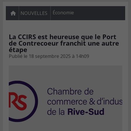
Économie
NOUVELLES
La CCIRS est heureuse que le Port
de Contrecoeur franchit une autre
étape
Publié le
18 septembre 2025 à 14h09