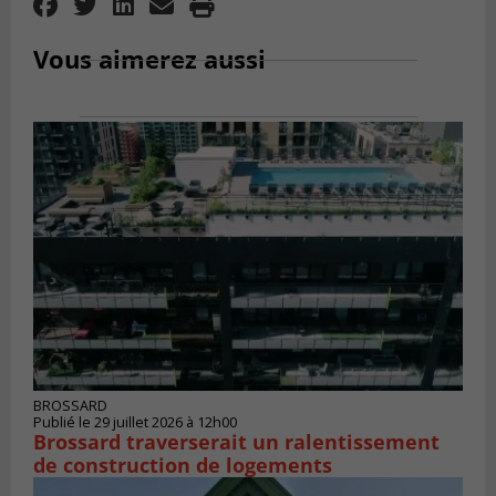
Vous aimerez aussi
BROSSARD
Publié le 29 juillet 2026 à 12h00
Brossard traverserait un ralentissement
de construction de logements