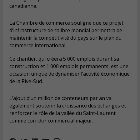
canadienne.
La Chambre de commerce souligne que ce projet
d’infrastructure de calibre mondial permettra de
maintenir la compétitivité du pays sur le plan du
commerce international.
Ce chantier, qui créera 5 000 emplois durant sa
construction et 1 000 emplois permanents, est une
occasion unique de dynamiser l’activité économique
de la Rive-Sud.
L’ajout d’un million de conteneurs par an va
également soutenir la croissance des échanges et
renforcer le rôle de la vallée du Saint-Laurent
comme corridor commercial majeur.