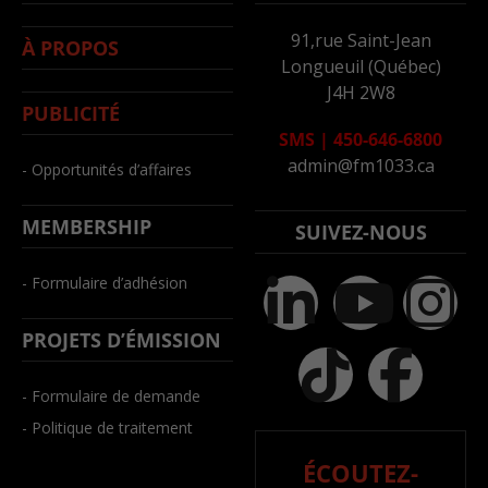
91,rue Saint-Jean
À PROPOS
Longueuil (Québec)
J4H 2W8
PUBLICITÉ
SMS
|
450-646-6800
admin@fm1033.ca
- Opportunités d’affaires
MEMBERSHIP
SUIVEZ-NOUS
- Formulaire d’adhésion
PROJETS D’ÉMISSION
- Formulaire de demande
- Politique de traitement
ÉCOUTEZ-