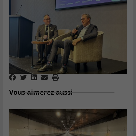
Vous aimerez aussi