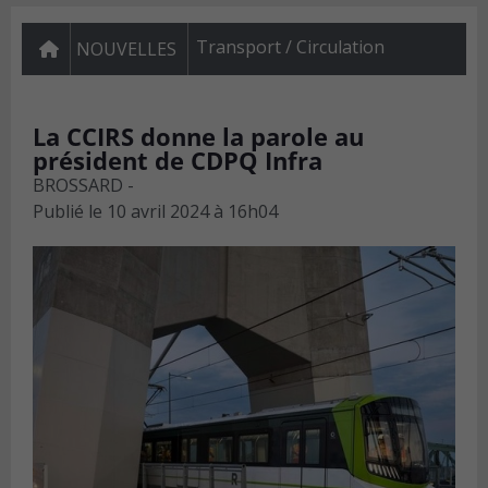
Transport / Circulation
NOUVELLES
La CCIRS donne la parole au
président de CDPQ Infra
BROSSARD -
Publié le
10 avril 2024 à 16h04