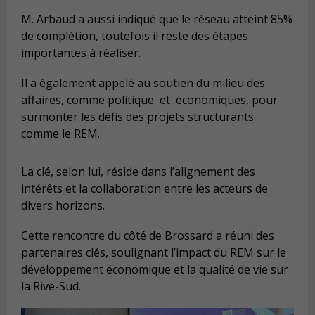
M. Arbaud a aussi indiqué que le réseau atteint 85%
de complétion, toutefois il reste des étapes
importantes à réaliser.
Il a également appelé au soutien du milieu des
affaires, comme politique et économiques, pour
surmonter les défis des projets structurants
comme le REM.
La clé, selon lui, réside dans l’alignement des
intérêts et la collaboration entre les acteurs de
divers horizons.
Cette rencontre du côté de Brossard a réuni des
partenaires clés, soulignant l’impact du REM sur le
développement économique et la qualité de vie sur
la Rive-Sud.