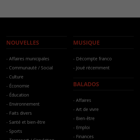
NOUVELLES
MUSIQUE
- Affaires municipales
- Décompte franco
- Communauté / Social
- Joué récemment
- Culture
BALADOS
- Économie
- Éducation
- Affaires
- Environnement
- Art de vivre
- Faits divers
- Bien-être
- Santé et bien-être
- Emploi
- Sports
- Finances