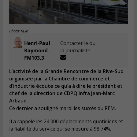
Photo: REM
Henri-Paul
Contacter le ou
Raymond -
la journaliste :
FM103,3
L’activité de la Grande Rencontre de la Rive-Sud
organisée par la Chambre de commerce et
d’industrie écoute ce qu’a à dire le président et
chef de la direction de CDPQ Infra Jean-Marc
Arbaud.
Ce dernier a souligné mardi les succès du REM.
Il a rappelé les 24 000 déplacements quotidiens et
la fiabilité du service qui se mesure à 98,74%.