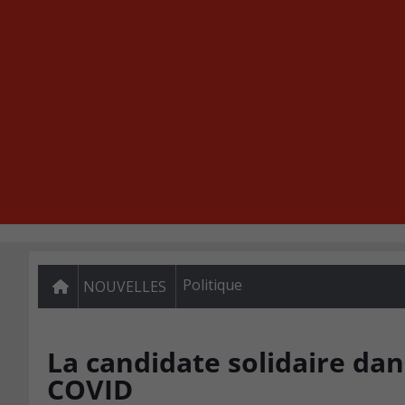
Politique
NOUVELLES
La candidate solidaire dans
COVID