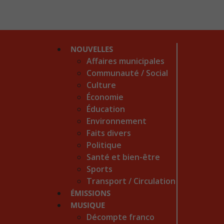
NOUVELLES
Affaires municipales
Communauté / Social
Culture
Économie
Éducation
Environnement
Faits divers
Politique
Santé et bien-être
Sports
Transport / Circulation
ÉMISSIONS
MUSIQUE
Décompte franco