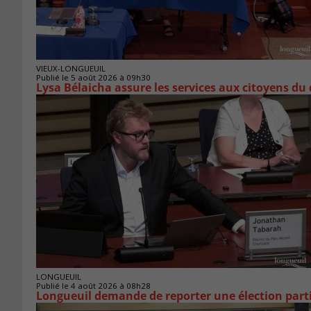
VIEUX-LONGUEUIL
Publié le 5 août 2026 à 09h30
Lysa Bélaicha assure les services aux citoyens du
LONGUEUIL
Publié le 4 août 2026 à 08h28
Longueuil demande de reporter une élection parti