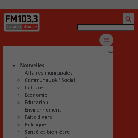
Nouvelles
Affaires municipales
Communauté / Social
Culture
Économie
Éducation
Environnement
Faits divers
Politique
Santé et bien-être