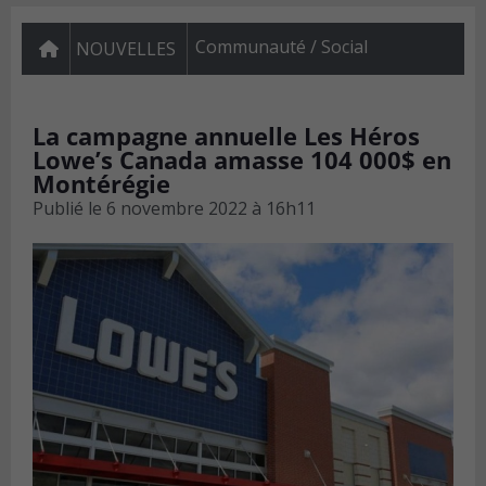
Communauté / Social
NOUVELLES
La campagne annuelle Les Héros
Lowe’s Canada amasse 104 000$ en
Montérégie
Publié le
6 novembre 2022 à 16h11