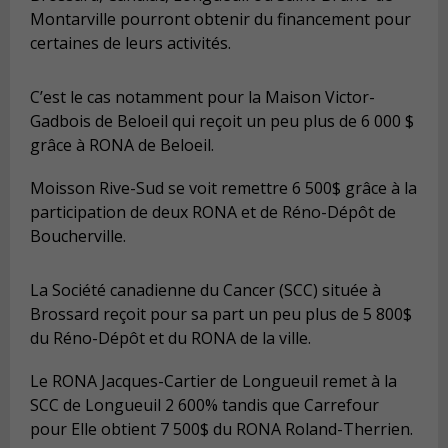
Montarville pourront obtenir du financement pour
certaines de leurs activités.
C’est le cas notamment pour la Maison Victor-
Gadbois de Beloeil qui reçoit un peu plus de 6 000 $
grâce à RONA de Beloeil.
Moisson Rive-Sud se voit remettre 6 500$ grâce à la
participation de deux RONA et de Réno-Dépôt de
Boucherville.
La Société canadienne du Cancer (SCC) située à
Brossard reçoit pour sa part un peu plus de 5 800$
du Réno-Dépôt et du RONA de la ville.
Le RONA Jacques-Cartier de Longueuil remet à la
SCC de Longueuil 2 600% tandis que Carrefour
pour Elle obtient 7 500$ du RONA Roland-Therrien.