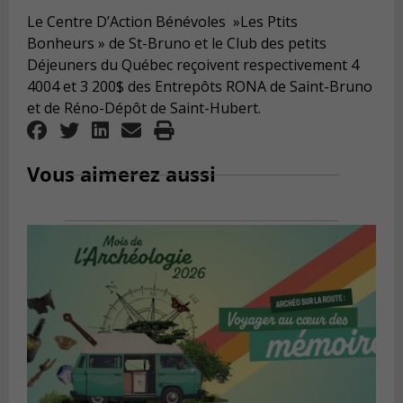
Le Centre D’Action Bénévoles »Les Ptits
Bonheurs » de St-Bruno et le Club des petits
Déjeuners du Québec reçoivent respectivement 4
4004 et 3 200$ des Entrepôts RONA de Saint-Bruno
et de Réno-Dépôt de Saint-Hubert.
Vous aimerez aussi