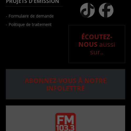
PROJETS D’ÉMISSION
- Formulaire de demande
- Politique de traitement
ÉCOUTEZ-
NOUS
aussi
sur..
ABONNEZ-VOUS À NOTRE
INFOLETTRE