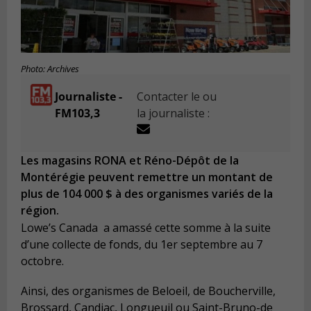
Photo: Archives
Journaliste -
Contacter le ou
FM103,3
la journaliste :
Les magasins RONA et Réno-Dépôt de la
Montérégie peuvent remettre un montant de
plus de 104 000 $ à des organismes variés de la
région.
Lowe’s Canada a amassé cette somme à la suite
d’une collecte de fonds, du 1er septembre au 7
octobre.
Ainsi, des organismes de Beloeil, de Boucherville,
Brossard, Candiac, Longueuil ou Saint-Bruno-de