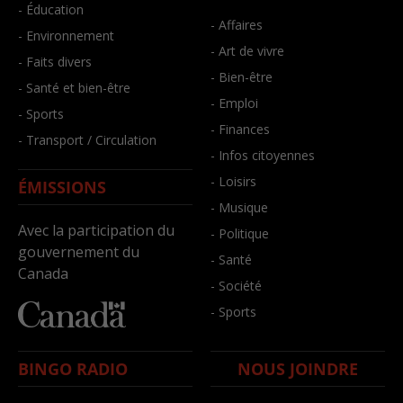
- Éducation
- Affaires
- Environnement
- Art de vivre
- Faits divers
- Bien-être
- Santé et bien-être
- Emploi
- Sports
- Finances
- Transport / Circulation
- Infos citoyennes
- Loisirs
ÉMISSIONS
- Musique
Avec la participation du
- Politique
gouvernement du
- Santé
Canada
- Société
- Sports
BINGO RADIO
NOUS JOINDRE