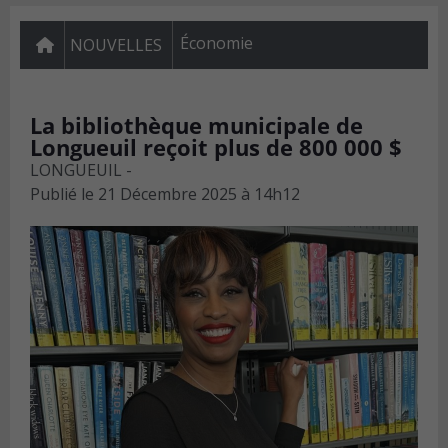
Économie
NOUVELLES
La bibliothèque municipale de
Longueuil reçoit plus de 800 000 $
LONGUEUIL -
Publié le
21 Décembre 2025 à 14h12