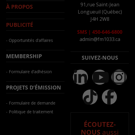
91,rue Saint-Jean
À PROPOS
Longueuil (Québec)
J4H 2W8
PUBLICITÉ
SMS
|
450-646-6800
admin@fm1033.ca
- Opportunités d’affaires
MEMBERSHIP
SUIVEZ-NOUS
- Formulaire d’adhésion
PROJETS D’ÉMISSION
- Formulaire de demande
- Politique de traitement
ÉCOUTEZ-
NOUS
aussi