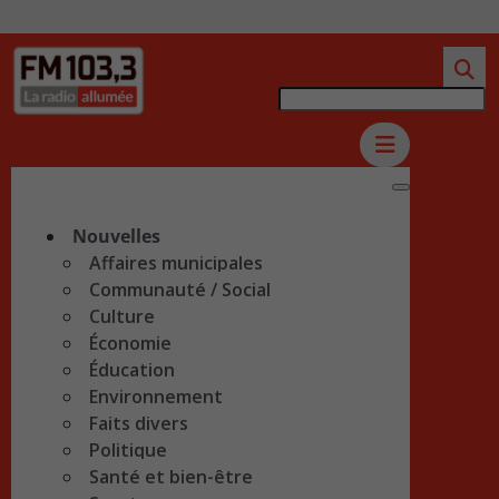
Nouvelles
Affaires municipales
Communauté / Social
Culture
Économie
Éducation
Environnement
Faits divers
Politique
Santé et bien-être