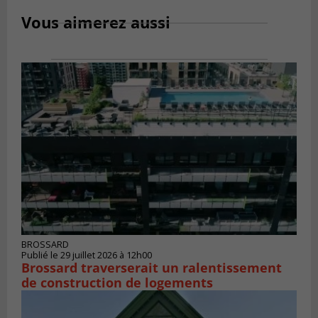
Vous aimerez aussi
BROSSARD
Publié le 29 juillet 2026 à 12h00
Brossard traverserait un ralentissement
de construction de logements