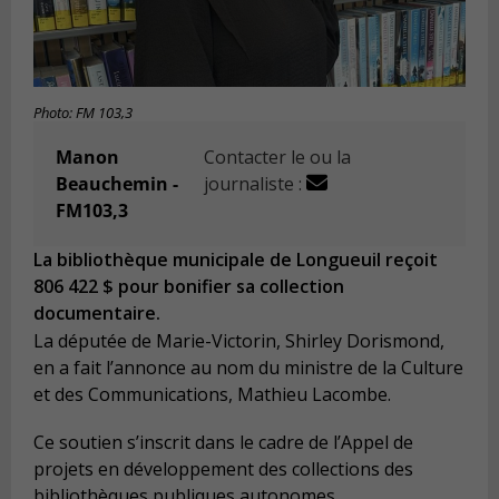
Photo: FM 103,3
Manon
Contacter le ou la
Beauchemin -
journaliste :
FM103,3
La bibliothèque municipale de Longueuil reçoit
806 422 $ pour bonifier sa collection
documentaire.
La députée de Marie-Victorin, Shirley Dorismond,
en a fait l’annonce au nom du ministre de la Culture
et des Communications, Mathieu Lacombe.
Ce soutien s’inscrit dans le cadre de l’Appel de
projets en développement des collections des
bibliothèques publiques autonomes.