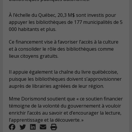
À l’échelle du Québec, 20,3 M$ sont investis pour
appuyer les bibliothèques de 177 municipalités de 5
000 habitants et plus.
Ce financement vise à favoriser l’accès à la culture
et à consolider le rôle des bibliothèques comme
lieux citoyens gratuits.
Il appuie également la chaîne du livre québécoise,
puisque les bibliothèques doivent s’approvisionner
auprès de librairies agréées de leur région.
Mme Dorismond soutient que « ce soutien financier
témoigne de la volonté du gouvernement à vouloir
enrichir l’accès au savoir et d’encourager la lecture,
l’apprentissage et la découverte. »