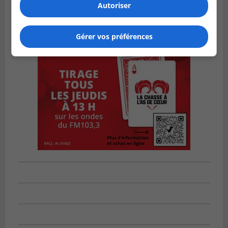
Autoriser
Gérer vos préférences