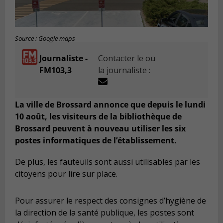
Source : Google maps
Journaliste -
Contacter le ou
FM103,3
la journaliste :
La ville de Brossard annonce que depuis le lundi
10 août, les visiteurs de la bibliothèque de
Brossard peuvent à nouveau utiliser les six
postes informatiques de l’établissement.
De plus, les fauteuils sont aussi utilisables par les
citoyens pour lire sur place.
Pour assurer le respect des consignes d’hygiène de
la direction de la santé publique, les postes sont