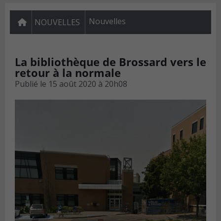
Nouvelles
NOUVELLES
La bibliothèque de Brossard vers le
retour à la normale
Publié le
15 août 2020 à 20h08