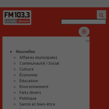
Nouvelles
Affaires municipales
Communauté / Social
Culture
Économie
Éducation
Environnement
Faits divers
Politique
Santé et bien-être