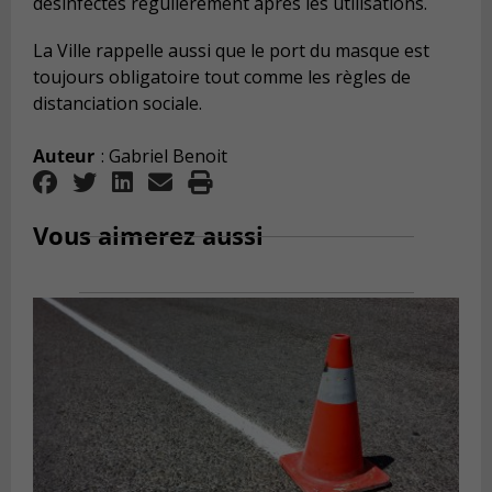
désinfectés régulièrement après les utilisations.
La Ville rappelle aussi que le port du masque est
toujours obligatoire tout comme les règles de
distanciation sociale.
Auteur
: Gabriel Benoit
Vous aimerez aussi