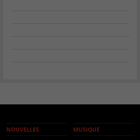
NOUVELLES
MUSIQUE