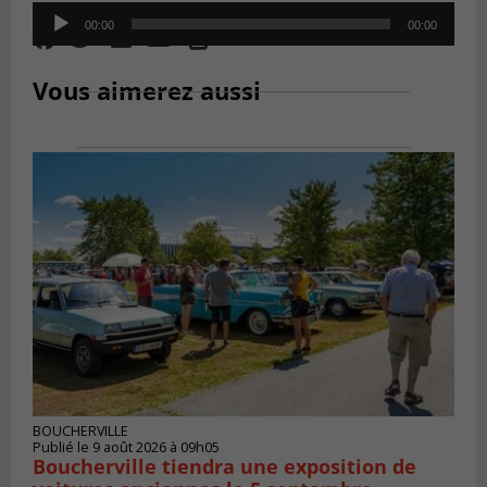
Audio
00:00
00:00
Player
Vous aimerez aussi
BOUCHERVILLE
Publié le 9 août 2026 à 09h05
Boucherville tiendra une exposition de