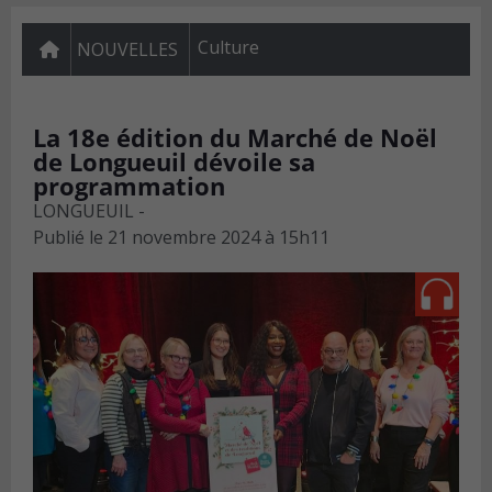
Culture
NOUVELLES
La 18e édition du Marché de Noël
de Longueuil dévoile sa
programmation
LONGUEUIL -
Publié le
21 novembre 2024 à 15h11