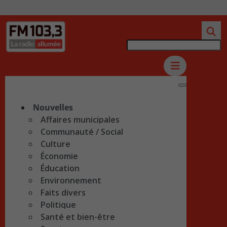
Nouvelles
Affaires municipales
Communauté / Social
Culture
Économie
Éducation
Environnement
Faits divers
Politique
Santé et bien-être