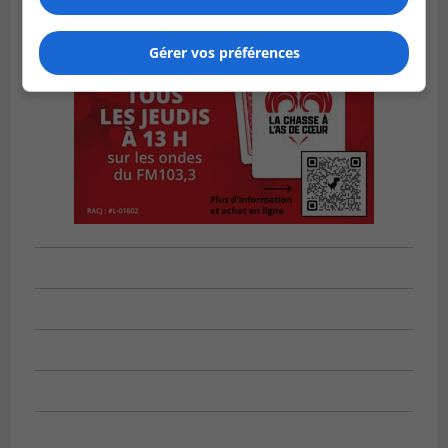
Gérer vos préférences