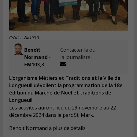
Crédits : FM103,3
Benoît
Contacter le ou
Normand -
la journaliste :
FM103,3
L’organisme Métiers et Traditions et la Ville de
Longueuil dévoilent la programmation de la 18e
édition du Marché de Noël et traditions de
Longueuil.
Les activités auront lieu du 29 novembre au 22
décembre 2024 dans le parc St. Mark.
Benoit Normand a plus de détails.