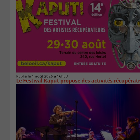
Publié le 1 août 2026 à 16h03
Le Festival Kaput propose des activités récupératr