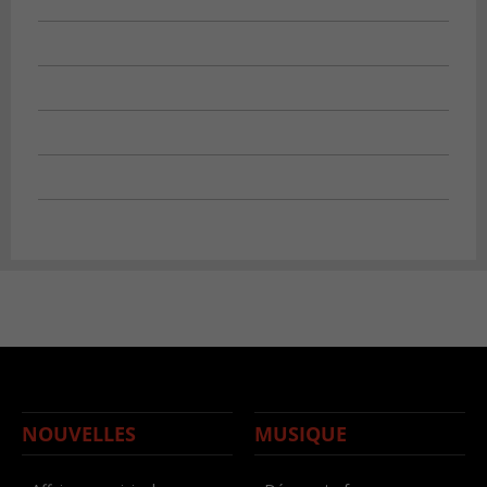
NOUVELLES
MUSIQUE