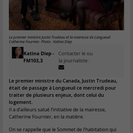
Le premier ministre Justin Trudeau et la mairesse de Longueuil
Catherine Fournier. Photo : Katina Diep
Katina Diep -
Contacter le ou
FM103,3
la journaliste :
Le premier ministre du Canada, Justin Trudeau,
était de passage à Longueuil ce mercredi pour
traiter de plusieurs enjeux, dont celui du
logement.
Il a d’ailleurs salué l’initiative de la mairesse,
Catherine Fournier, en la matière.
On se rappelle que le Sommet de l’habitation qui