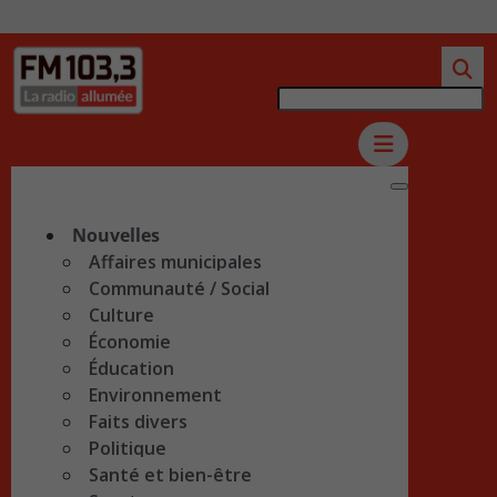
Nouvelles
Affaires municipales
Communauté / Social
Culture
Économie
Éducation
Environnement
Faits divers
Politique
Santé et bien-être