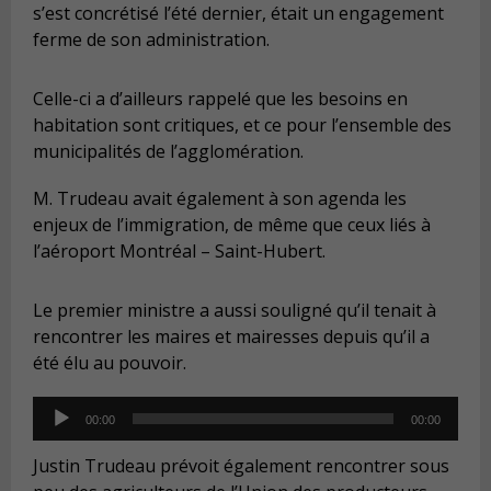
s’est concrétisé l’été dernier, était un engagement
ferme de son administration.
Celle-ci a d’ailleurs rappelé que les besoins en
habitation sont critiques, et ce pour l’ensemble des
municipalités de l’agglomération.
M. Trudeau avait également à son agenda les
enjeux de l’immigration, de même que ceux liés à
l’aéroport Montréal – Saint-Hubert.
Le premier ministre a aussi souligné qu’il tenait à
rencontrer les maires et mairesses depuis qu’il a
été élu au pouvoir.
Audio
00:00
00:00
Player
Justin Trudeau prévoit également rencontrer sous