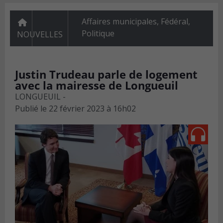
Affaires municipales
,
Fédéral
,
Politique
NOUVELLES
Justin Trudeau parle de logement
avec la mairesse de Longueuil
LONGUEUIL -
Publié le
22 février 2023 à 16h02