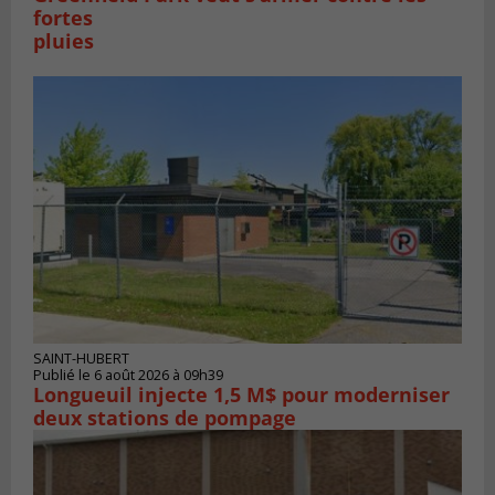
fortes
pluies
SAINT-HUBERT
Publié le 6 août 2026 à 09h39
Longueuil injecte 1,5 M$ pour moderniser
deux stations de pompage