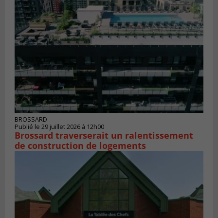
BROSSARD
Publié le 29 juillet 2026 à 12h00
Brossard traverserait un ralentissement
de construction de logements