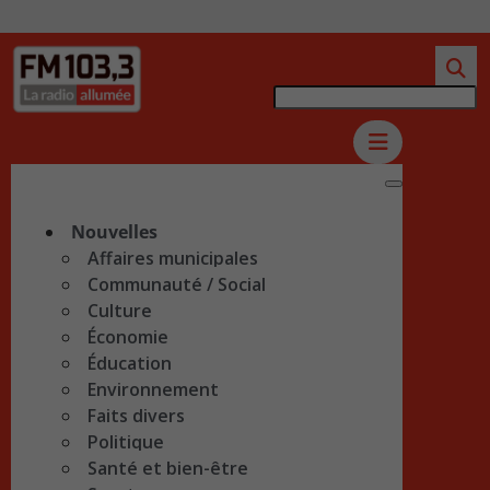
Nouvelles
Affaires municipales
Communauté / Social
Culture
Économie
Éducation
Environnement
Faits divers
Politique
Santé et bien-être