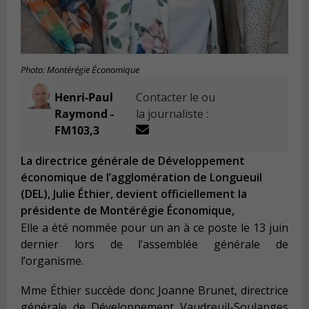
Photo: Montérégie Économique
Henri-Paul
Contacter le ou
Raymond -
la journaliste :
FM103,3
La directrice générale de Développement
économique de l’agglomération de Longueuil
(DEL), Julie Éthier, devient officiellement la
présidente de Montérégie Économique,
Elle a été nommée pour un an à ce poste le 13 juin
dernier lors de l’assemblée générale de
l’organisme.
Mme Éthier succède donc Joanne Brunet, directrice
générale de Développement Vaudreuil-Soulanges