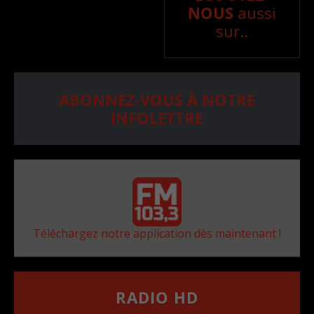
NOUS
aussi
sur..
ABONNEZ-VOUS À NOTRE
INFOLETTRE
Téléchargez notre application dès maintenant !
RADIO HD
••••••••••••••••••