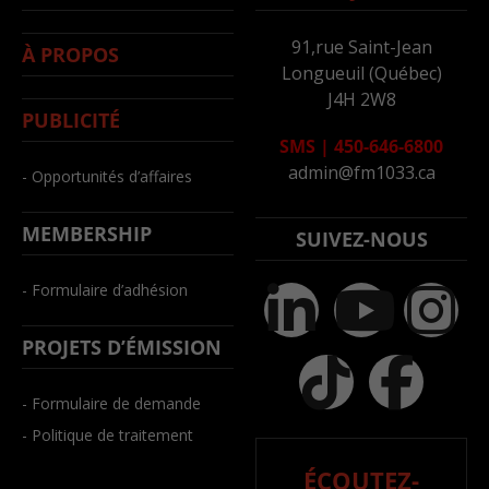
91,rue Saint-Jean
À PROPOS
Longueuil (Québec)
J4H 2W8
PUBLICITÉ
SMS
|
450-646-6800
admin@fm1033.ca
- Opportunités d’affaires
MEMBERSHIP
SUIVEZ-NOUS
- Formulaire d’adhésion
PROJETS D’ÉMISSION
- Formulaire de demande
- Politique de traitement
ÉCOUTEZ-