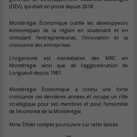
(DEV), qui était en poste depuis 2018.
Montérégie Économique outille les développeurs
économiques de la région en soutenant et en
stimulant l’entrepreneuriat, l’innovation et la
croissance des entreprises.
L’organisme est mandataires des MRC en
Montérégie ainsi que de l’agglomération de
Longueuil depuis 1981.
Montérégie Économique a connu une forte
croissance ces dernières années et occupe un rôle
stratégique pour ses membres et pour l’ensemble
de l’économie de la Montérégie.
Mme Éthier compte poursuivre sur cette lancée.