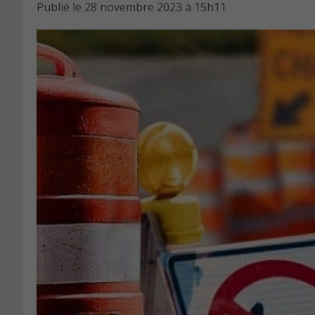
Publié le
28 novembre 2023 à 15h11