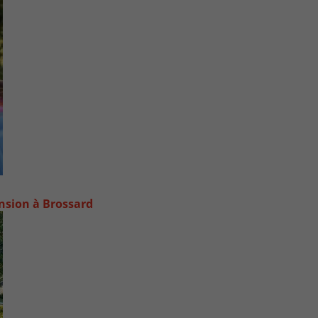
ansion à Brossard