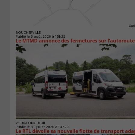
BOUCHERVILLE
Publié le 5 août 2026 à 15h25
Le MTMD annonce des fermetures sur l’autoroute 
VIEUX-LONGUEUIL
Publié le 31 juillet 2026 à 14h20
Le RTL dévoile sa nouvelle flotte de transport ada