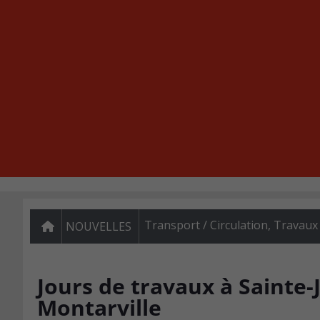
Transport / Circulation
,
Travaux
NOUVELLES
Jours de travaux à Sainte-
Montarville