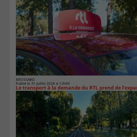
BROSSARD
Publié le 31 juillet 2026 à 12h00
Le transport à la demande du RTL prend de l’exp