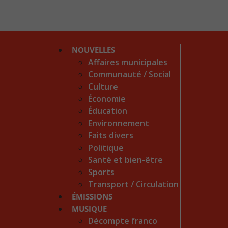
NOUVELLES
Affaires municipales
Communauté / Social
Culture
Économie
Éducation
Environnement
Faits divers
Politique
Santé et bien-être
Sports
Transport / Circulation
ÉMISSIONS
MUSIQUE
Décompte franco