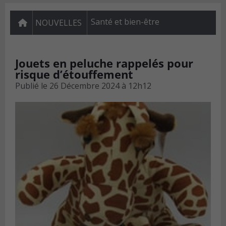
Santé et bien-être
NOUVELLES
Jouets en peluche rappelés pour
risque d’étouffement
Publié le
26 Décembre 2024 à 12h12