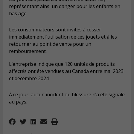
représentant ainsi un danger pour les enfants en
bas âge.
Les consommateurs sont invités à cesser
immédiatement l’utilisation de ces jouets et à les
retourner au point de vente pour un
remboursement.
L’entreprise indique que 120 unités de produits
affectés ont été vendues au Canada entre mai 2023
et décembre 2024.
À ce jour, aucun incident ou blessure n’a été signalé
au pays.