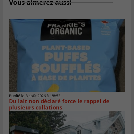
Vous aimerez aussi
Publié le 8 août 2026 à 18h53
Du lait non déclaré force le rappel de
plusieurs collations