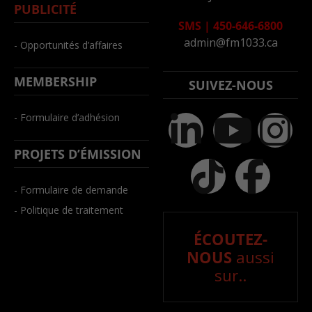
PUBLICITÉ
SMS
|
450-646-6800
admin@fm1033.ca
- Opportunités d’affaires
MEMBERSHIP
SUIVEZ-NOUS
- Formulaire d’adhésion
PROJETS D’ÉMISSION
- Formulaire de demande
- Politique de traitement
ÉCOUTEZ-
NOUS
aussi
sur..