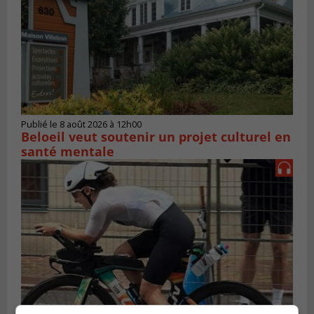
Publié le 8 août 2026 à 12h00
Beloeil veut soutenir un projet culturel en
santé mentale