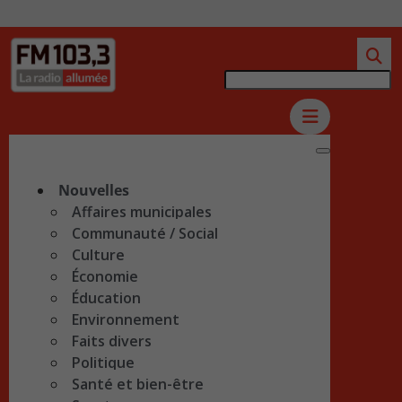
Nouvelles
Affaires municipales
Communauté / Social
Culture
Économie
Éducation
Environnement
Faits divers
Politique
Santé et bien-être