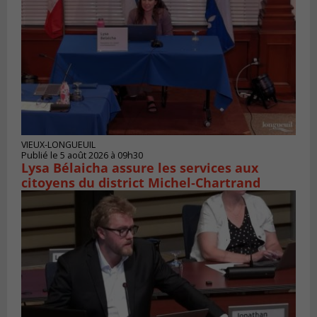
VIEUX-LONGUEUIL
Publié le 5 août 2026 à 09h30
Lysa Bélaicha assure les services aux
citoyens du district Michel‑Chartrand