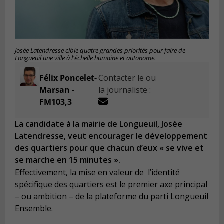
Josée Latendresse cible quatre grandes priorités pour faire de
Longueuil une ville à l'échelle humaine et autonome.
Félix Poncelet-
Contacter le ou
Marsan -
la journaliste :
FM103,3
La candidate à la mairie de Longueuil, Josée
Latendresse, veut encourager le développement
des quartiers pour que chacun d’eux « se vive et
se marche en 15 minutes ».
Effectivement, la mise en valeur de l’identité
spécifique des quartiers est le premier axe principal
– ou ambition – de la plateforme du parti Longueuil
Ensemble.