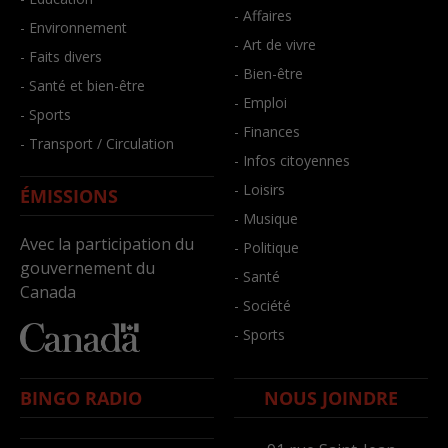
- Affaires
- Environnement
- Art de vivre
- Faits divers
- Bien-être
- Santé et bien-être
- Emploi
- Sports
- Finances
- Transport / Circulation
- Infos citoyennes
- Loisirs
ÉMISSIONS
- Musique
Avec la participation du
- Politique
gouvernement du
- Santé
Canada
- Société
- Sports
BINGO RADIO
NOUS JOINDRE