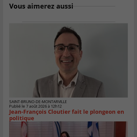
Vous aimerez aussi
SAINT-BRUNO-DE-MONTARVILLE
Publié le 7 août 2026 à 12h12
Jean-François Cloutier fait le plongeon en
politique