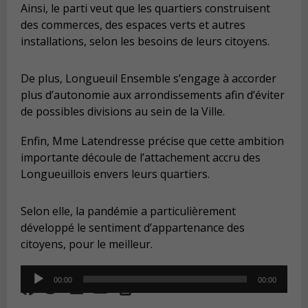
Ainsi, le parti veut que les quartiers construisent
des commerces, des espaces verts et autres
installations, selon les besoins de leurs citoyens.
De plus, Longueuil Ensemble s’engage à accorder
plus d’autonomie aux arrondissements afin d’éviter
de possibles divisions au sein de la Ville.
Enfin, Mme Latendresse précise que cette ambition
importante découle de l’attachement accru des
Longueuillois envers leurs quartiers.
Selon elle, la pandémie a particulièrement
développé le sentiment d’appartenance des
citoyens, pour le meilleur.
Audio
00:00
00:00
Player