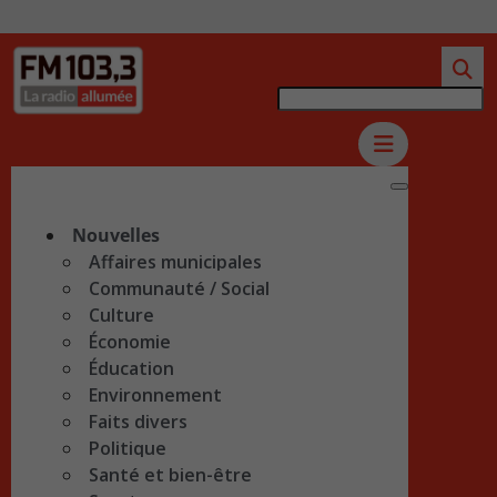
Nouvelles
Affaires municipales
Communauté / Social
Culture
Économie
Éducation
Environnement
Faits divers
Politique
Santé et bien-être