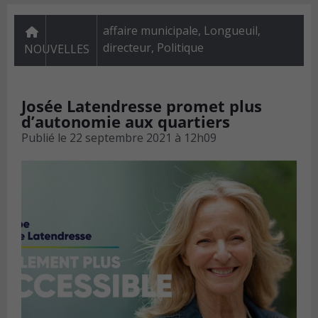
affaire municipale, Longueuil,
directeur
,
Politique
NOUVELLES
Josée Latendresse promet plus
d’autonomie aux quartiers
Publié le
22 septembre 2021 à 12h09