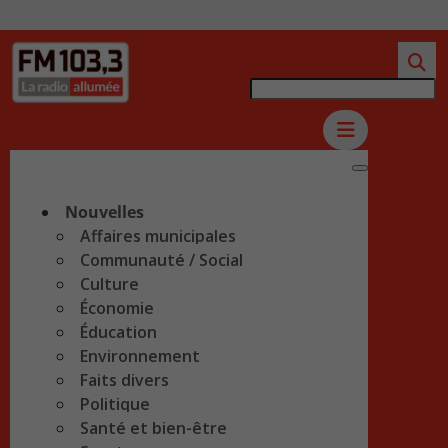
Nouvelles
Affaires municipales
Communauté / Social
Culture
Économie
Éducation
Environnement
Faits divers
Politique
Santé et bien-être