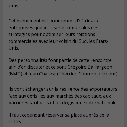
Unis.
Cet événement est pour tenter d’offrir aux
entreprises québécoises et régionales des
stratégies pour optimiser leurs relations
commerciales avec leur voisin du Sud, les États-
Unis.
Des personnalités font partie de cette rencontre
afin d’en discuter et ce sont Grégoire Baillargeon
(BMO) et Jean Charest (Therrien Couture Jolicoeur).
Ils vont échanger sur la résilience des exportateurs
face aux défis liés aux marchés des capitaux, aux
barrières tarifaires et à la logistique internationale.
Il faut cependant réserver sa place auprès de la
CCIRS.