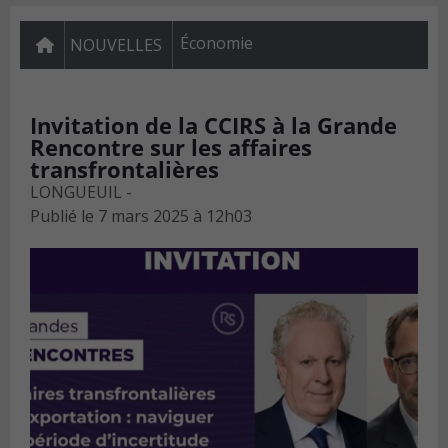
Économie
NOUVELLES
Invitation de la CCIRS à la Grande
Rencontre sur les affaires
transfrontalières
LONGUEUIL -
Publié le
7 mars 2025 à 12h03