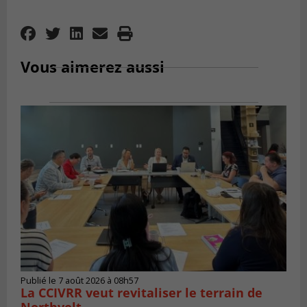
Vous aimerez aussi
Publié le 7 août 2026 à 08h57
La CCIVRR veut revitaliser le terrain de