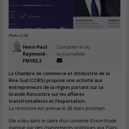
Photo CCIRS
Henri-Paul
Contacter le ou
Raymond -
la journaliste :
FM103,3
La Chambre de commerce et d’industrie de la
Rive-Sud (CCIRS) propose une activité aux
entrepreneurs de la région portant sur sa
Grande Rencontre sur les affaires
transfrontalières et l’exportation.
La rencontre est prévue le 28 mars prochain.
Elle a lieu dans le cadre d’un contexte d’incertitude
marqué par des changements politiques aux États-