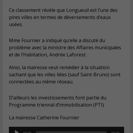
Ce classement révèle que Longueuil est l’une des
pires villes en termes de déversements d’eaux
usées.
Mme Fournier a indiqué qu’elle a discuté du
problème avec la ministre des Affaires municipales
et de l’Habitation, Andrée Laforest.
Ainsi, la mairesse veut remédier à la situation
sachant que les villes liées (sauf Saint-Bruno) sont
connectées au même réseau.
D’ailleurs les investissements font partie du
Programme triennal d’immobilisation (PTI).
La mairesse Catherine Fournier
Audio