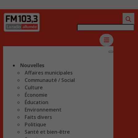
Nouvelles
Affaires municipales
Communauté / Social
Culture
Économie
Éducation
Environnement
Faits divers
Politique
Santé et bien-être