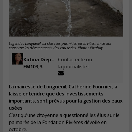
Légende : Longueuil est classées parmi les pires villes, en ce qui
concerne les déversements des eau usées. Photo : Pixabay
Katina Diep -
Contacter le ou
FM103,3
la journaliste :
La mairesse de Longueuil, Catherine Fournier, a
laissé entendre que des investissements
importants, sont prévus pour la gestion des eaux
usées.
C’est qu’une citoyenne a questionné les élus sur le
palmarès de la Fondation Rivières dévoilé en
octobre.