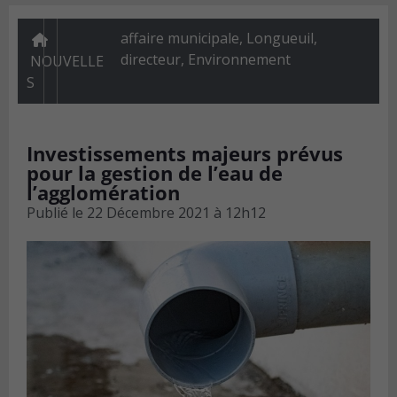
affaire municipale, Longueuil,
directeur
,
Environnement
NOUVELLE
S
Investissements majeurs prévus
pour la gestion de l’eau de
l’agglomération
Publié le
22 Décembre 2021 à 12h12