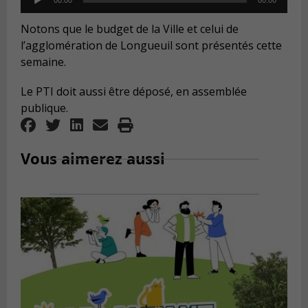
00:00
00:00
Player
Notons que le budget de la Ville et celui de
l’agglomération de Longueuil sont présentés cette
semaine.
Le PTI doit aussi être déposé, en assemblée
publique.
Vous aimerez aussi