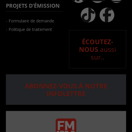
PROJETS D’ÉMISSION
- Formulaire de demande
- Politique de traitement
ÉCOUTEZ-
NOUS
aussi
sur..
ABONNEZ-VOUS À NOTRE
INFOLETTRE