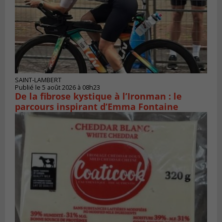
SAINT-LAMBERT
Publié le 5 août 2026 à 08h23
De la fibrose kystique à l’Ironman : le
parcours inspirant d’Emma Fontaine