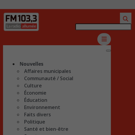
Nouvelles
Affaires municipales
Communauté / Social
Culture
Économie
Éducation
Environnement
Faits divers
Politique
Santé et bien-être