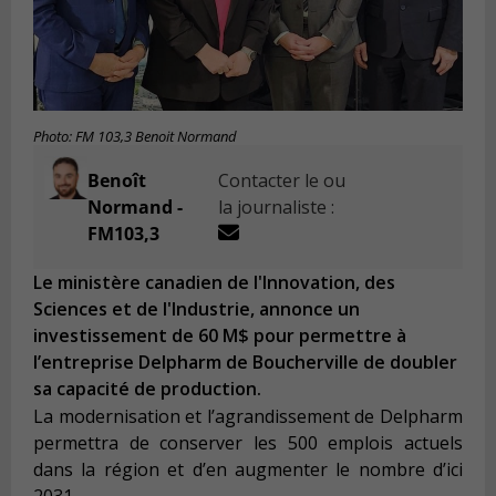
Photo: FM 103,3 Benoit Normand
Benoît
Contacter le ou
Normand -
la journaliste :
FM103,3
Le ministère canadien de l'Innovation, des
Sciences et de l'Industrie, annonce un
investissement de 60 M$ pour permettre à
l’entreprise Delpharm de Boucherville de doubler
sa capacité de production.
La modernisation et l’agrandissement de Delpharm
permettra de conserver les 500 emplois actuels
dans la région et d’en augmenter le nombre d’ici
2031.