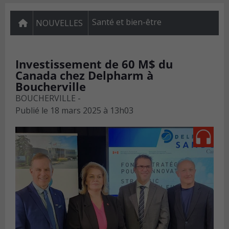
Santé et bien-être
NOUVELLES
Investissement de 60 M$ du
Canada chez Delpharm à
Boucherville
BOUCHERVILLE -
Publié le
18 mars 2025 à 13h03