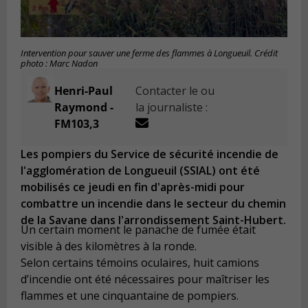
Intervention pour sauver une ferme des flammes à Longueuil. Crédit
photo : Marc Nadon
Henri-Paul
Contacter le ou
Raymond -
la journaliste :
FM103,3
Les pompiers du Service de sécurité incendie de
l'agglomération de Longueuil (SSIAL) ont été
mobilisés ce jeudi en fin d'après-midi pour
combattre un incendie dans le secteur du chemin
de la Savane dans l'arrondissement Saint-Hubert.
Un certain moment le panache de fumée était
visible à des kilomètres à la ronde.
Selon certains témoins oculaires, huit camions
d’incendie ont été nécessaires pour maîtriser les
flammes et une cinquantaine de pompiers.