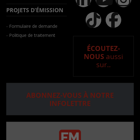
PROJETS D’ÉMISSION
- Formulaire de demande
- Politique de traitement
ÉCOUTEZ-
NOUS
aussi
sur..
ABONNEZ-VOUS À NOTRE
INFOLETTRE