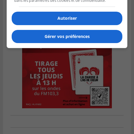
dans les paramètres des cookies et de confidentialité.
Autoriser
Gérer vos préférences