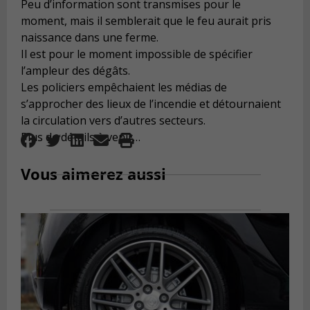
Peu d’information sont transmises pour le
moment, mais il semblerait que le feu aurait pris
naissance dans une ferme.
Il est pour le moment impossible de spécifier
l’ampleur des dégâts.
Les policiers empêchaient les médias de
s’approcher des lieux de l’incendie et détournaient
la circulation vers d’autres secteurs.
Plus de détails à venir…
Vous aimerez aussi