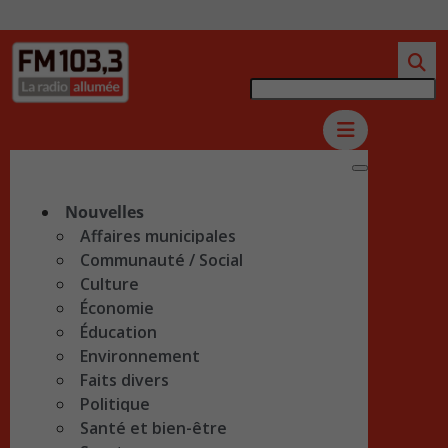
Nouvelles
Affaires municipales
Communauté / Social
Culture
Économie
Éducation
Environnement
Faits divers
Politique
Santé et bien-être