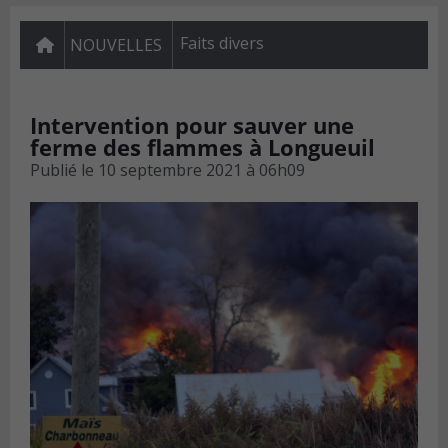
Faits divers
NOUVELLES
Intervention pour sauver une
ferme des flammes à Longueuil
Publié le
10 septembre 2021 à 06h09