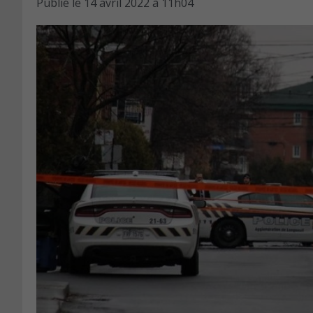
Publié le
14 avril 2022 à 11h04