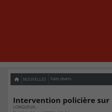
Faits divers
NOUVELLES
Intervention policière sur
LONGUEUIL -