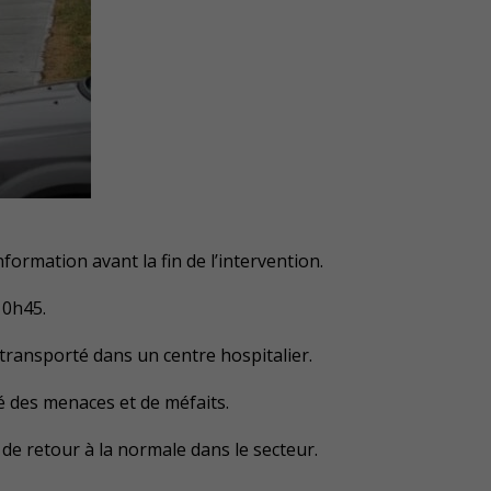
nformation avant la fin de l’intervention.
10h45.
s transporté dans un centre hospitalier.
ré des menaces et de méfaits.
 de retour à la normale dans le secteur.