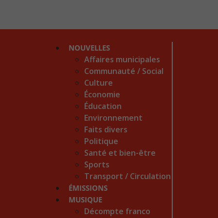
NOUVELLES
Affaires municipales
Communauté / Social
Culture
Économie
Éducation
Environnement
Faits divers
Politique
Santé et bien-être
Sports
Transport / Circulation
ÉMISSIONS
MUSIQUE
Décompte franco