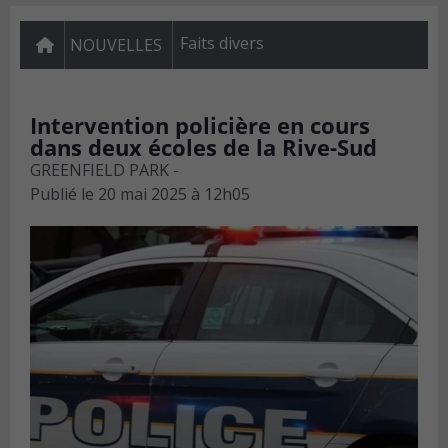
Faits divers
NOUVELLES
Intervention policière en cours
dans deux écoles de la Rive-Sud
GREENFIELD PARK -
Publié le
20 mai 2025 à 12h05