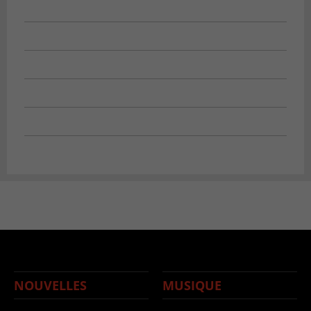
NOUVELLES
MUSIQUE