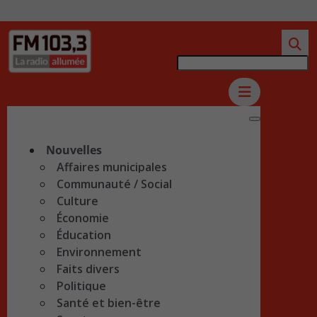
Nouvelles
Affaires municipales
Communauté / Social
Culture
Économie
Éducation
Environnement
Faits divers
Politique
Santé et bien-être