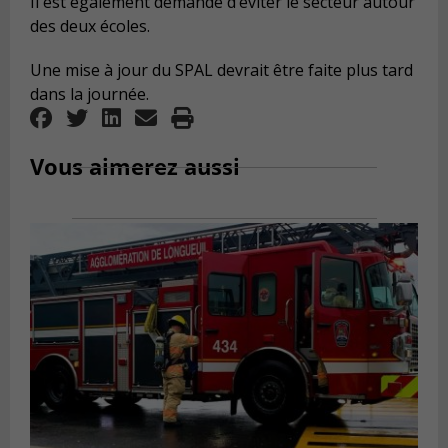
Il est également demandé d’éviter le secteur autour
des deux écoles.
Une mise à jour du SPAL devrait être faite plus tard
dans la journée.
Vous aimerez aussi