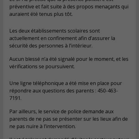
préventive et fait suite à des propos menaçants qui
auraient été tenus plus tôt.
Les deux établissements scolaires sont
actuellement en confinement afin d’assurer la
sécurité des personnes à l’intérieur.
Aucun blessé n’a été signalé pour le moment, et les
vérifications se poursuivent.
Une ligne téléphonique a été mise en place pour
répondre aux questions des parents : 450-463-
7191.
Par ailleurs, le service de police demande aux
parents de ne pas se présenter sur les lieux afin de
ne pas nuire à l’intervention.