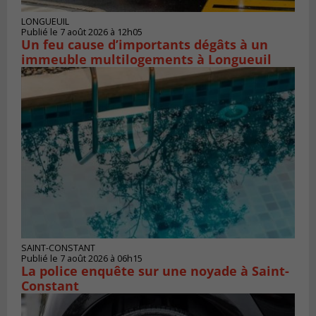
LONGUEUIL
Publié le 7 août 2026 à 12h05
Un feu cause d’importants dégâts à un
immeuble multilogements à Longueuil
SAINT-CONSTANT
Publié le 7 août 2026 à 06h15
La police enquête sur une noyade à Saint-
Constant