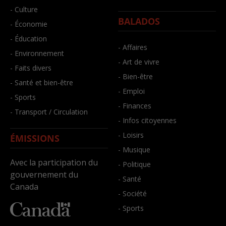
- Culture
BALADOS
- Économie
- Éducation
- Affaires
- Environnement
- Art de vivre
- Faits divers
- Bien-être
- Santé et bien-être
- Emploi
- Sports
- Finances
- Transport / Circulation
- Infos citoyennes
- Loisirs
ÉMISSIONS
- Musique
Avec la participation du
- Politique
gouvernement du
- Santé
Canada
- Société
- Sports