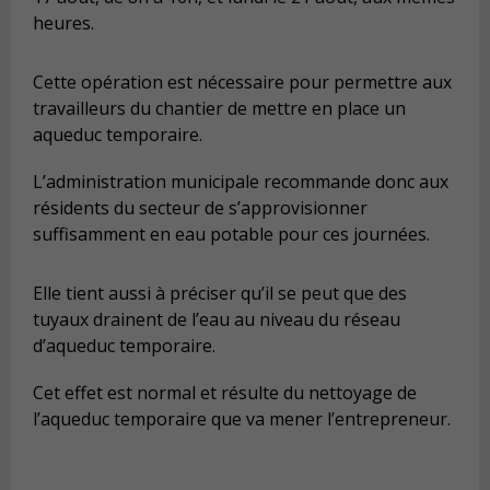
heures.
Cette opération est nécessaire pour permettre aux
travailleurs du chantier de mettre en place un
aqueduc temporaire.
L’administration municipale recommande donc aux
résidents du secteur de s’approvisionner
suffisamment en eau potable pour ces journées.
Elle tient aussi à préciser qu’il se peut que des
tuyaux drainent de l’eau au niveau du réseau
d’aqueduc temporaire.
Cet effet est normal et résulte du nettoyage de
l’aqueduc temporaire que va mener l’entrepreneur.