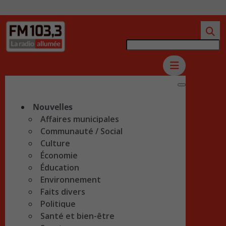
Nouvelles
Affaires municipales
Communauté / Social
Culture
Économie
Éducation
Environnement
Faits divers
Politique
Santé et bien-être