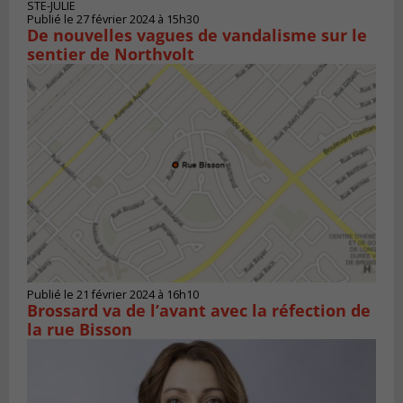
STE-JULIE
Publié le 27 février 2024 à 15h30
De nouvelles vagues de vandalisme sur le
sentier de Northvolt
Publié le 21 février 2024 à 16h10
Brossard va de l’avant avec la réfection de
la rue Bisson