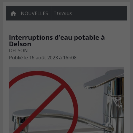
Travaux
NOUVELLES
Interruptions d’eau potable à
Delson
DELSON -
Publié le
16 août 2023 à 16h08