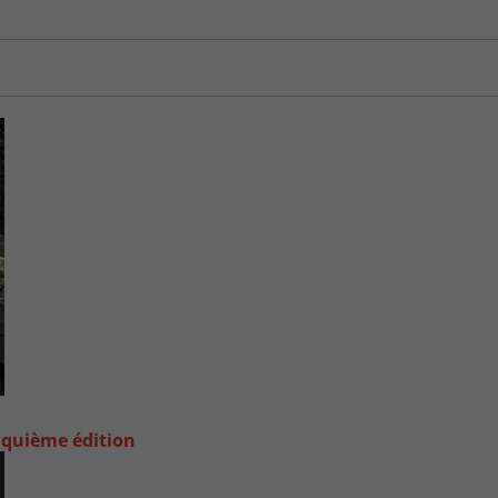
nquième édition