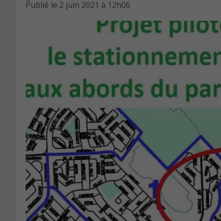
Publié le
2 juin 2021 à 12h06