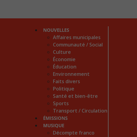
NOUVELLES
Affaires municipales
Communauté / Social
Culture
Économie
Éducation
Environnement
Faits divers
Politique
Santé et bien-être
Sports
Transport / Circulation
ÉMISSIONS
MUSIQUE
Décompte franco