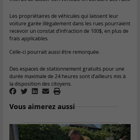
Les propriétaires de véhicules qui laissent leur
voiture garée illégalement dans les rues pourraient
recevoir un constat d’infraction de 100$, en plus de
frais applicables.
Celle-ci pourrait aussi être remorquée.
Des espaces de stationnement gratuits pour une
durée maximale de 24 heures sont d’ailleurs mis à
la disposition des citoyens.
Vous aimerez aussi