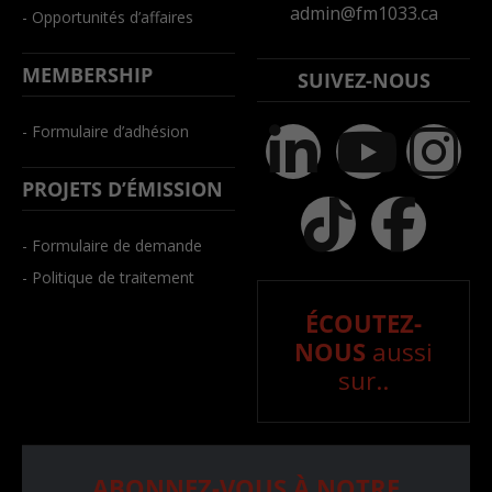
admin@fm1033.ca
- Opportunités d’affaires
MEMBERSHIP
SUIVEZ-NOUS
- Formulaire d’adhésion
PROJETS D’ÉMISSION
- Formulaire de demande
- Politique de traitement
ÉCOUTEZ-
NOUS
aussi
sur..
ABONNEZ-VOUS À NOTRE