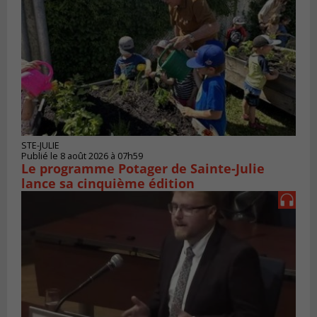
STE-JULIE
Publié le 8 août 2026 à 07h59
Le programme Potager de Sainte-Julie
lance sa cinquième édition