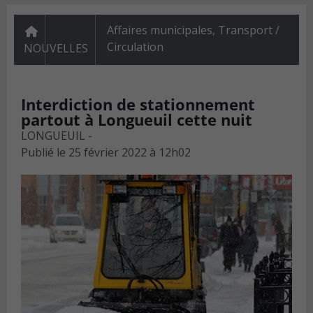
Affaires municipales
,
Transport /
Circulation
NOUVELLES
Interdiction de stationnement
partout à Longueuil cette nuit
LONGUEUIL -
Publié le
25 février 2022 à 12h02