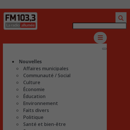
Nouvelles
Affaires municipales
Communauté / Social
Culture
Économie
Éducation
Environnement
Faits divers
Politique
Santé et bien-être