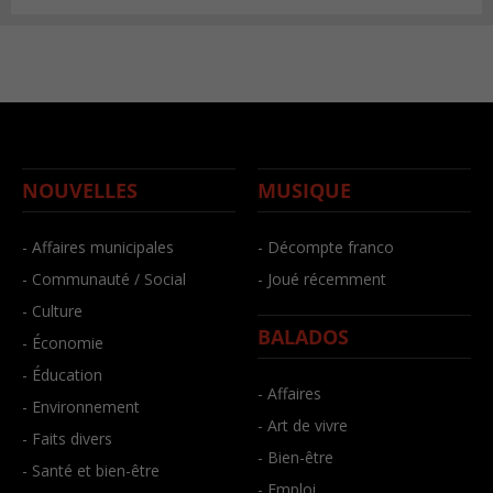
NOUVELLES
MUSIQUE
- Affaires municipales
- Décompte franco
- Communauté / Social
- Joué récemment
- Culture
BALADOS
- Économie
- Éducation
- Affaires
- Environnement
- Art de vivre
- Faits divers
- Bien-être
- Santé et bien-être
- Emploi