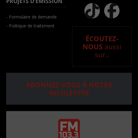
PROJETS D’ÉMISSION
- Formulaire de demande
- Politique de traitement
ÉCOUTEZ-
NOUS
aussi
sur..
ABONNEZ-VOUS À NOTRE
INFOLETTRE