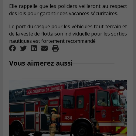
Elle rappelle que les policiers veilleront au respect
des lois pour garantir des vacances sécuritaires.
Le port du casque pour les véhicules tout-terrain et
de la veste de flottaison individuelle pour les sorties
nautiques est fortement recommandé.
Vous aimerez aussi