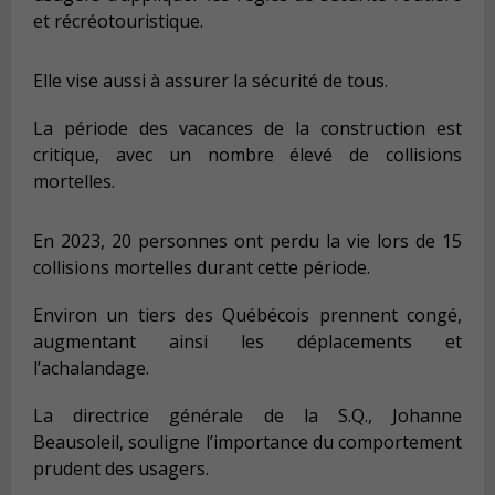
et récréotouristique.
Elle vise aussi à assurer la sécurité de tous.
La période des vacances de la construction est
critique, avec un nombre élevé de collisions
mortelles.
En 2023, 20 personnes ont perdu la vie lors de 15
collisions mortelles durant cette période.
Environ un tiers des Québécois prennent congé,
augmentant ainsi les déplacements et
l’achalandage.
La directrice générale de la S.Q., Johanne
Beausoleil, souligne l’importance du comportement
prudent des usagers.