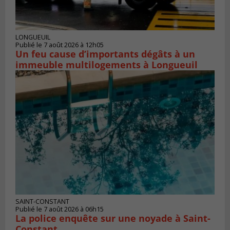
LONGUEUIL
Publié le 7 août 2026 à 12h05
Un feu cause d’importants dégâts à un
immeuble multilogements à Longueuil
SAINT-CONSTANT
Publié le 7 août 2026 à 06h15
La police enquête sur une noyade à Saint-
Constant