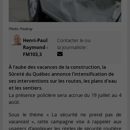
Photo: Pixabay
Henri-Paul
Contacter le ou
Raymond -
la journaliste :
FM103,3
À l’aube des vacances de la construction, la
Sûreté du Québec annonce l'intensification de
ses interventions sur les routes, les plans d'eau
et les sentiers.
La présence policière sera accrue du 19 juillet au 4
août.
Sous le thème « La sécurité ne prend pas de
vacances! », cette campagne vise à rappeler aux
usagers d’appliquer les règles de sécurité routière