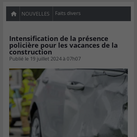
Faits divers
NOUVELLES
Intensification de la présence
policière pour les vacances de la
construction
Publié le
19 juillet 2024 à 07h07