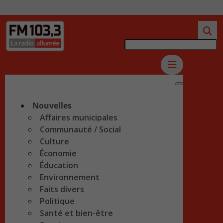
Nouvelles
Affaires municipales
Communauté / Social
Culture
Économie
Éducation
Environnement
Faits divers
Politique
Santé et bien-être