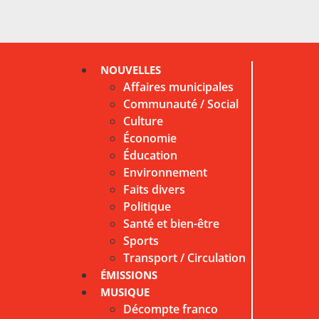
NOUVELLES
Affaires municipales
Communauté / Social
Culture
Économie
Éducation
Environnement
Faits divers
Politique
Santé et bien-être
Sports
Transport / Circulation
ÉMISSIONS
MUSIQUE
Décompte franco