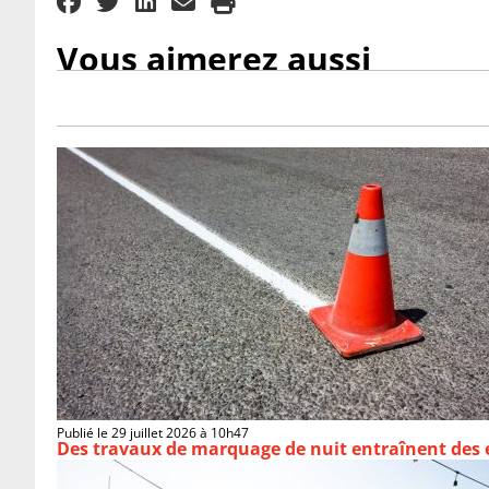
Vous aimerez aussi
Publié le 29 juillet 2026 à 10h47
Des travaux de marquage de nuit entraînent des e