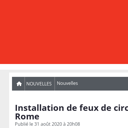
Nouvelles
NOUVELLES
Installation de feux de cir
Rome
Publié le
31 août 2020 à 20h08