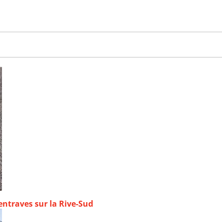
ntraves sur la Rive-Sud