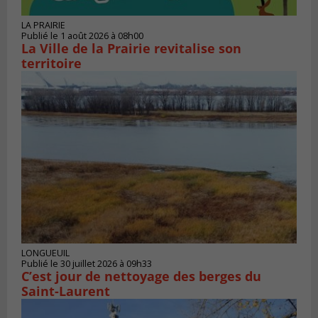
LA PRAIRIE
Publié le 1 août 2026 à 08h00
La Ville de la Prairie revitalise son
territoire
LONGUEUIL
Publié le 30 juillet 2026 à 09h33
C’est jour de nettoyage des berges du
Saint-Laurent