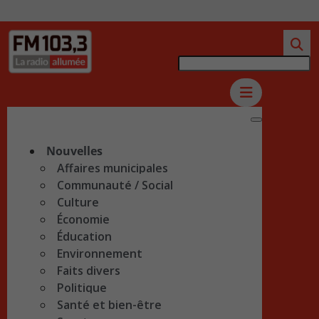
Nouvelles
Affaires municipales
Communauté / Social
Culture
Économie
Éducation
Environnement
Faits divers
Politique
Santé et bien-être