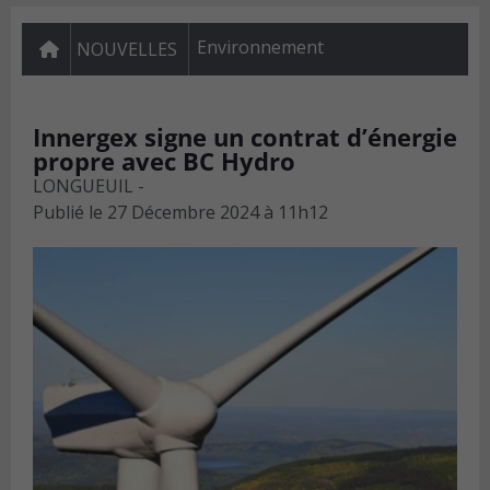
Environnement
NOUVELLES
Innergex signe un contrat d’énergie
propre avec BC Hydro
LONGUEUIL -
Publié le
27 Décembre 2024 à 11h12