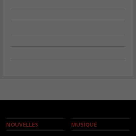
NOUVELLES
MUSIQUE