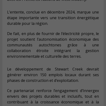
L’entente, conclue en décembre 2024, marque une
étape importante vers une transition énergétique
durable pour la région.
De fait, en plus de fournir de l’électricité propre, le
projet soutient l’autonomisation économique des
communautés autochtones grâce à une
collaboration étroite intégrant la gestion
environnementale et culturelle des terres.
Le développement de Stewart Creek devrait
générer environ 150 emplois locaux durant ses
phases de construction et d’exploitation.
Ce partenariat renforce l’engagement d’Innergex
envers des projets durables et inclusifs, tout en
contribuant à la croissance économique et à la