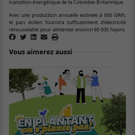
transition énergétique de la Colombie-Britannique.
Avec une production annuelle estimée à 600 GWh,
le parc éolien fournira suffisamment d’électricité
renouvelable pour alimenter environ 60 000 foyers.
Vous aimerez aussi