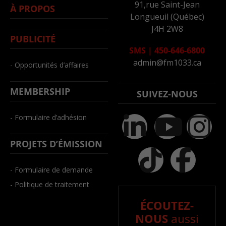
91,rue Saint-Jean
À PROPOS
Longueuil (Québec)
J4H 2W8
PUBLICITÉ
SMS
|
450-646-6800
admin@fm1033.ca
- Opportunités d’affaires
MEMBERSHIP
SUIVEZ-NOUS
- Formulaire d’adhésion
PROJETS D’ÉMISSION
- Formulaire de demande
- Politique de traitement
ÉCOUTEZ-
NOUS
aussi