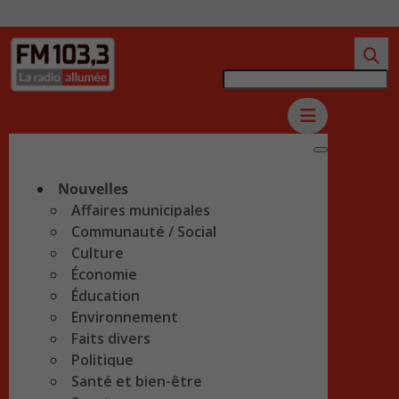
Nouvelles
Affaires municipales
Communauté / Social
Culture
Économie
Éducation
Environnement
Faits divers
Politique
Santé et bien-être