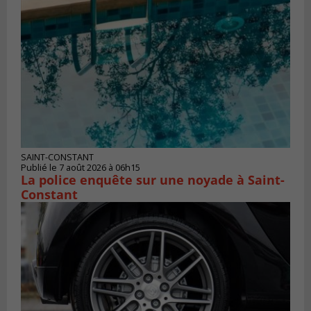
SAINT-CONSTANT
Publié le 7 août 2026 à 06h15
La police enquête sur une noyade à Saint-
Constant