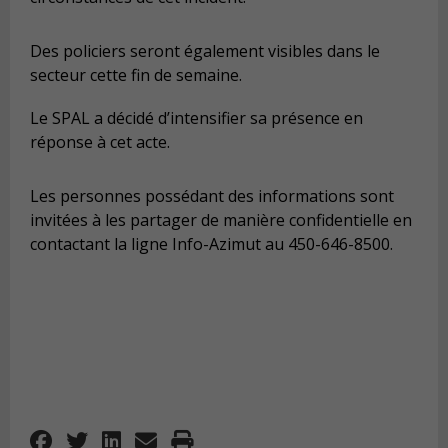
Des policiers seront également visibles dans le
secteur cette fin de semaine.
Le SPAL a décidé d’intensifier sa présence en
réponse à cet acte.
Les personnes possédant des informations sont
invitées à les partager de manière confidentielle en
contactant la ligne Info-Azimut au 450-646-8500.