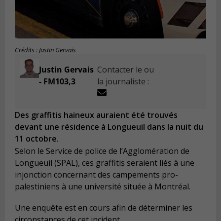
Crédits : Justin Gervais
Justin Gervais
Contacter le ou
- FM103,3
la journaliste :
Des graffitis haineux auraient été trouvés
devant une résidence à Longueuil dans la nuit du
11 octobre.
Selon le Service de police de l’Agglomération de
Longueuil (SPAL), ces graffitis seraient liés à une
injonction concernant des campements pro-
palestiniens à une université située à Montréal.
Une enquête est en cours afin de déterminer les
circonstances de cet incident.