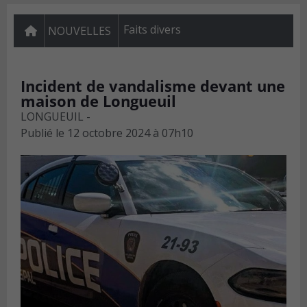
Faits divers
NOUVELLES
Incident de vandalisme devant une
maison de Longueuil
LONGUEUIL -
Publié le
12 octobre 2024 à 07h10