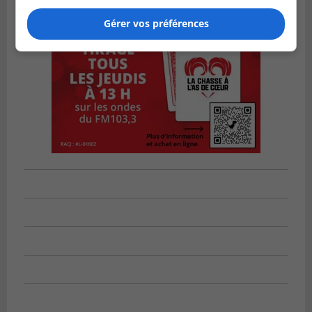
Gérer vos préférences