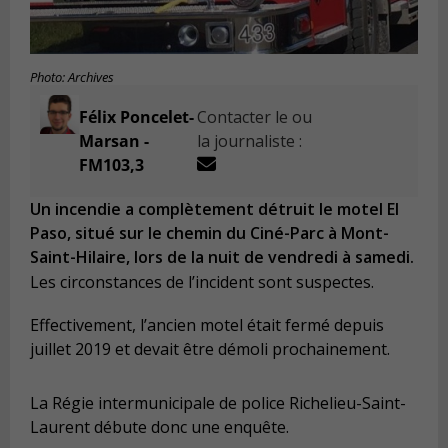
Photo: Archives
Félix Poncelet-
Contacter le ou
Marsan -
la journaliste :
FM103,3
Un incendie a complètement détruit le motel El
Paso, situé sur le chemin du Ciné-Parc à Mont-
Saint-Hilaire, lors de la nuit de vendredi à samedi.
Les circonstances de l’incident sont suspectes.
Effectivement, l’ancien motel était fermé depuis
juillet 2019 et devait être démoli prochainement.
La Régie intermunicipale de police Richelieu-Saint-
Laurent débute donc une enquête.