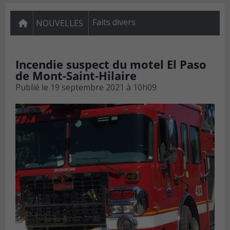
Faits divers
NOUVELLES
Incendie suspect du motel El Paso
de Mont-Saint-Hilaire
Publié le
19 septembre 2021 à 10h09