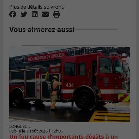
Plus de détails suivront.
Vous aimerez aussi
LONGUEUIL
Publié le 7 août 2026 à 12h05
Un feu cause d’importants dégâts à un