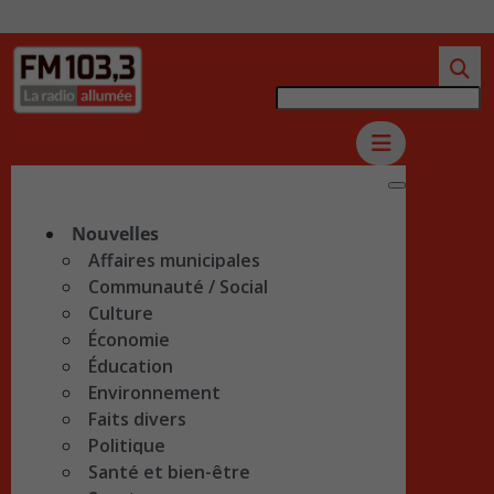
Nouvelles
Affaires municipales
Communauté / Social
Culture
Économie
Éducation
Environnement
Faits divers
Politique
Santé et bien-être