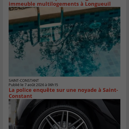
immeuble multilogements à Longueuil
SAINT-CONSTANT
Publié le 7 août 2026 à 06h15
La police enquête sur une noyade à Saint-
Constant