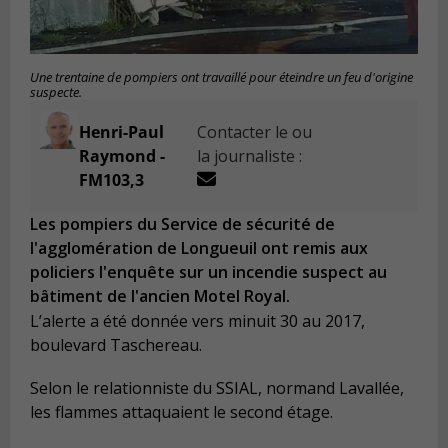
Une trentaine de pompiers ont travaillé pour éteindre un feu d'origine
suspecte.
Henri-Paul
Contacter le ou
Raymond -
la journaliste :
FM103,3
Les pompiers du Service de sécurité de
l'agglomération de Longueuil ont remis aux
policiers l'enquête sur un incendie suspect au
bâtiment de l'ancien Motel Royal.
L’alerte a été donnée vers minuit 30 au 2017,
boulevard Taschereau.
Selon le relationniste du SSIAL, normand Lavallée,
les flammes attaquaient le second étage.