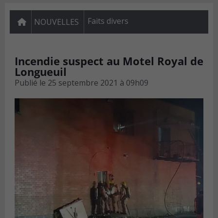
Faits divers
NOUVELLES
Incendie suspect au Motel Royal de
Longueuil
Publié le
25 septembre 2021 à 09h09