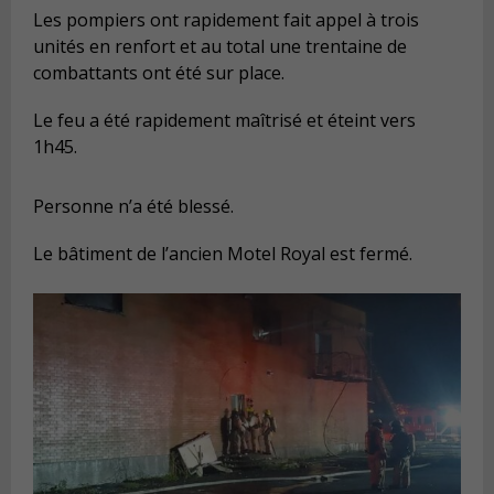
Les pompiers ont rapidement fait appel à trois
unités en renfort et au total une trentaine de
combattants ont été sur place.
Le feu a été rapidement maîtrisé et éteint vers
1h45.
Personne n’a été blessé.
Le bâtiment de l’ancien Motel Royal est fermé.