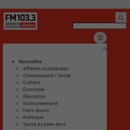
Nouvelles
Affaires municipales
Communauté / Social
Culture
Économie
Éducation
Environnement
Faits divers
Politique
Santé et bien-être