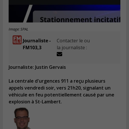
Image: SPAL
Journaliste -
Contacter le ou
FM103,3
la journaliste :
Journaliste: Justin Gervais
La centrale d'urgences 911 a reçu plusieurs
appels vendredi soir, vers 21h20, signalant un
véhicule en feu potentiellement causé par une
explosion à St-Lambert.