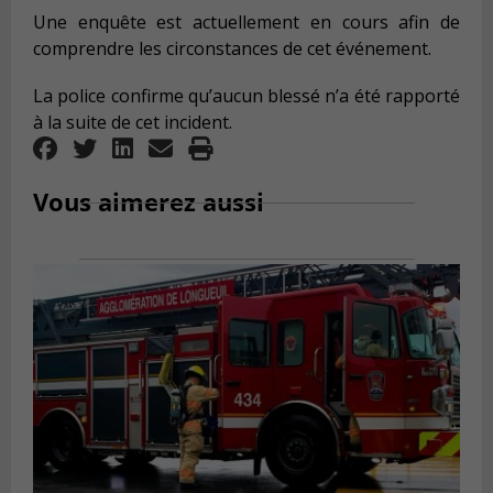
Une enquête est actuellement en cours afin de
comprendre les circonstances de cet événement.
La police confirme qu’aucun blessé n’a été rapporté
à la suite de cet incident.
Vous aimerez aussi