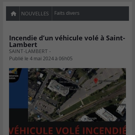
Faits divers
NOUVELLES
Incendie d’un véhicule volé à Saint-
Lambert
SAINT-LAMBERT -
Publié le
4 mai 2024 à 06h05