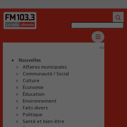
Nouvelles
Affaires municipales
Communauté / Social
Culture
Économie
Éducation
Environnement
Faits divers
Politique
Santé et bien-être