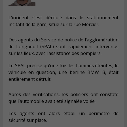
L’incident s’est déroulé dans le stationnement
incitatif de la gare, situé sur la rue Mercier.
Des agents du Service de police de l’agglomération
de Longueuil (SPAL) sont rapidement intervenus
sur les lieux, avec l’assistance des pompiers.
Le SPAL précise qu’une fois les flammes éteintes, le
véhicule en question, une berline BMW i3, était
entièrement détruit.
Après des vérifications, les policiers ont constaté
que l’automobile avait été signalée volée.
Les agents ont alors établi un périmètre de
sécurité sur place.