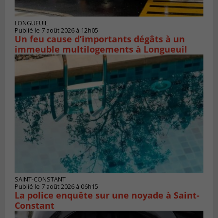
LONGUEUIL
Publié le 7 août 2026 à 12h05
Un feu cause d’importants dégâts à un
immeuble multilogements à Longueuil
SAINT-CONSTANT
Publié le 7 août 2026 à 06h15
La police enquête sur une noyade à Saint-
Constant